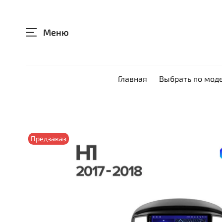
Меню
Главная
Выбрать по мод
Предзаказ