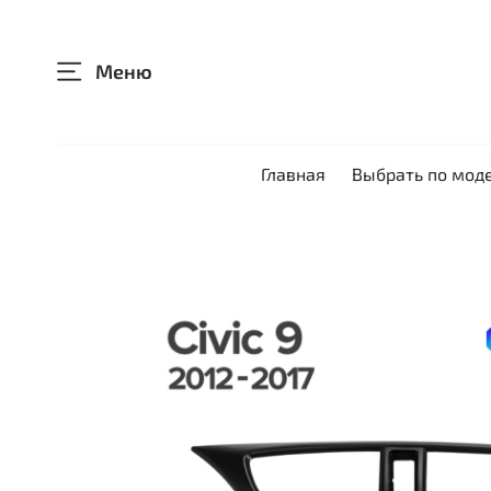
Меню
Главная
Выбрать по мод