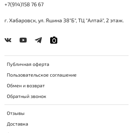
+7(914)158 76 67
г. Хабаровск, ул. Яшина 38"Б", ТЦ "Алтай", 2 этаж.
Публичная оферта
Пользовательское соглашение
Обмен и возврат
Обратный звонок
Отзывы
Доставка