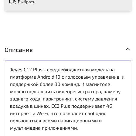
Выбрать
Описание
Teyes CC2 Plus - среднебюджетная модель на
платформе Android 10 с голосовым управление и
поддержкой более 30 команд. К магнитоле
можно подключить видеорегистратора, камеру
заднего хода, парктроники, систему давления
воздуха в шинах. CC2 Plus поддерживает 4G
интернет и Wi-Fi, что позволяет свободно
пользоваться всеми навигационными и
мультимедиа приложениями.