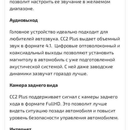
позволит настроить ее звучание в желаемом
диапазоне.
Аудиовыход
Головное устройство идеально подходит для
любителей автозвука. CC2 Plus выдает объемный
звук в формате 4.1. Цифровые оптоволоконный и
коаксиадльный выходы
позволяют установить
магнитолу в автомобиль с уже подготовленной
акустической системой. С ней даже заводские
динамики зазвучат гораздо лучше.
Камера заднего вида
CC2 Plus поддерживает сигнал с камеры заднего
хода в формате FullHD. Это позволит лучше
видеть ситуацию позади автомобиля и повысит
уровень безопасности управления автомобилем.
Интернет