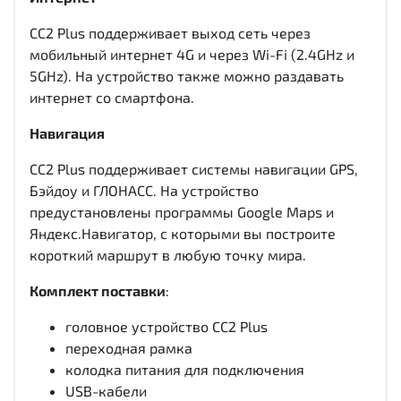
CC2 Plus поддерживает выход сеть через
мобильный интернет 4G и через Wi-Fi (2.4GHz и
5GHz). На устройство также можно раздавать
интернет со смартфона.
Навигация
CC2 Plus поддерживает системы навигации GPS,
Бэйдоу и ГЛОНАСС. На устройство
предустановлены программы Google Maps и
Яндекс.Навигатор, с которыми вы построите
короткий маршрут в любую точку мира.
Комплект поставки
:
головное устройство CC2 Plus
переходная рамка
колодка питания для подключения
USB-кабели