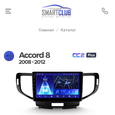
Главная
Каталог