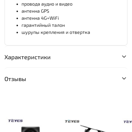
провода аудио и видео
антенна GPS
антенна 4G+WiFi
гарантийный талон
шурупы крепления и отвертка
Характеристики
Отзывы