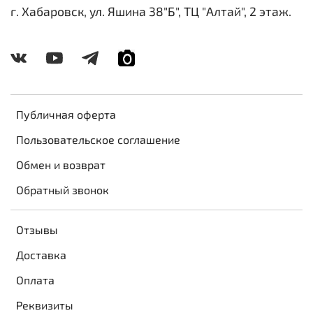
г. Хабаровск, ул. Яшина 38"Б", ТЦ "Алтай", 2 этаж.
Публичная оферта
Пользовательское соглашение
Обмен и возврат
Обратный звонок
Отзывы
Доставка
Оплата
Реквизиты