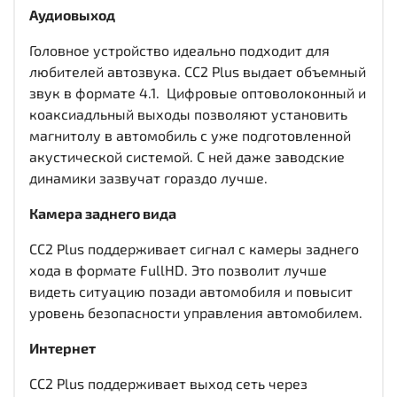
Аудиовыход
Головное устройство идеально подходит для
любителей автозвука. CC2 Plus выдает объемный
звук в формате 4.1. Цифровые оптоволоконный и
коаксиадльный выходы
позволяют установить
магнитолу в автомобиль с уже подготовленной
акустической системой. С ней даже заводские
динамики зазвучат гораздо лучше.
Камера заднего вида
CC2 Plus поддерживает сигнал с камеры заднего
хода в формате FullHD. Это позволит лучше
видеть ситуацию позади автомобиля и повысит
уровень безопасности управления автомобилем.
Интернет
CC2 Plus поддерживает выход сеть через