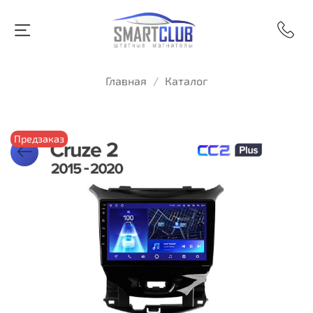
Главная
Каталог
Предзаказ