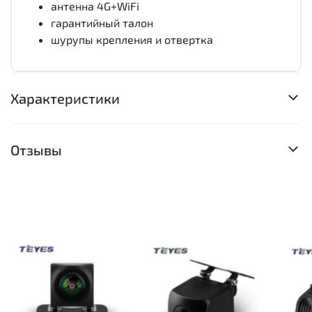
антенна 4G+WiFi
гарантийный талон
шурупы крепления и отвертка
Характеристики
Отзывы