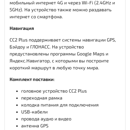
мобильный интернет 4G и через Wi-Fi (2.4GHz и
5GHz). На устройство также можно раздавать
интернет со смартфона.
Навигация
CC2 Plus поддерживает системы навигации GPS,
Бэйдоу и ГЛОНАСС. На устройство
предустановлены программы Google Maps и
Яндекс.Навигатор, с которыми вы построите
короткий маршрут в любую точку мира.
Комплект поставки
:
головное устройство CC2 Plus
переходная рамка
колодка питания для подключения
USB-кабели
провода аудио и видео
антенна GPS