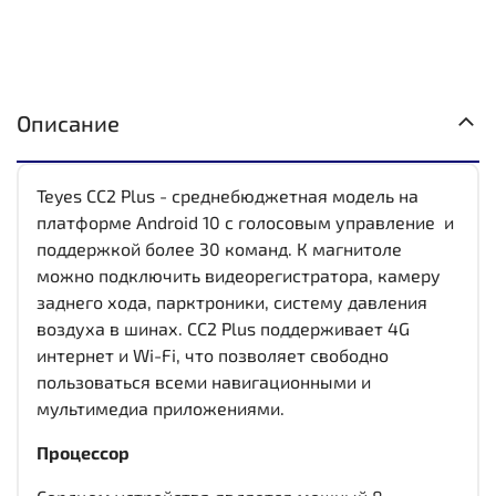
Описание
Teyes CC2 Plus - среднебюджетная модель на
платформе Android 10 с голосовым управление и
поддержкой более 30 команд. К магнитоле
можно подключить видеорегистратора, камеру
заднего хода, парктроники, систему давления
воздуха в шинах. CC2 Plus поддерживает 4G
интернет и Wi-Fi, что позволяет свободно
пользоваться всеми навигационными и
мультимедиа приложениями.
Процессор