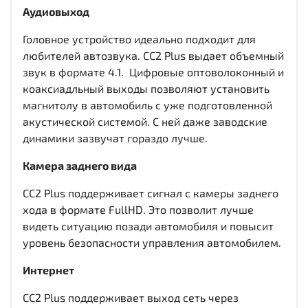
Аудиовыход
Головное устройство идеально подходит для
любителей автозвука. CC2 Plus выдает объемный
звук в формате 4.1. Цифровые оптоволоконный и
коаксиадльный выходы
позволяют установить
магнитолу в автомобиль с уже подготовленной
акустической системой. С ней даже заводские
динамики зазвучат гораздо лучше.
Камера заднего вида
CC2 Plus поддерживает сигнал с камеры заднего
хода в формате FullHD. Это позволит лучше
видеть ситуацию позади автомобиля и повысит
уровень безопасности управления автомобилем.
Интернет
CC2 Plus поддерживает выход сеть через