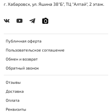
г. Хабаровск, ул. Яшина 38"Б", ТЦ "Алтай", 2 этаж.
Публичная оферта
Пользовательское соглашение
Обмен и возврат
Обратный звонок
Отзывы
Доставка
Оплата
Реквизиты