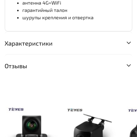
антенна 4G+WiFi
гарантийный талон
шурупы крепления и отвертка
Характеристики
Отзывы