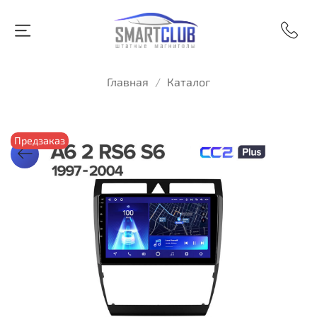
Главная
Каталог
Предзаказ