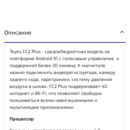
Описание
Teyes CC2 Plus - среднебюджетная модель на
платформе Android 10 с голосовым управление и
поддержкой более 30 команд. К магнитоле
можно подключить видеорегистратора, камеру
заднего хода, парктроники, систему давления
воздуха в шинах. CC2 Plus поддерживает 4G
интернет и Wi-Fi, что позволяет свободно
пользоваться всеми навигационными и
мультимедиа приложениями.
Процессор