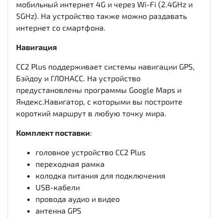
мобильный интернет 4G и через Wi-Fi (2.4GHz и
5GHz). На устройство также можно раздавать
интернет со смартфона.
Навигация
CC2 Plus поддерживает системы навигации GPS,
Бэйдоу и ГЛОНАСС. На устройство
предустановлены программы Google Maps и
Яндекс.Навигатор, с которыми вы построите
короткий маршрут в любую точку мира.
Комплект поставки
:
головное устройство CC2 Plus
переходная рамка
колодка питания для подключения
USB-кабели
провода аудио и видео
антенна GPS