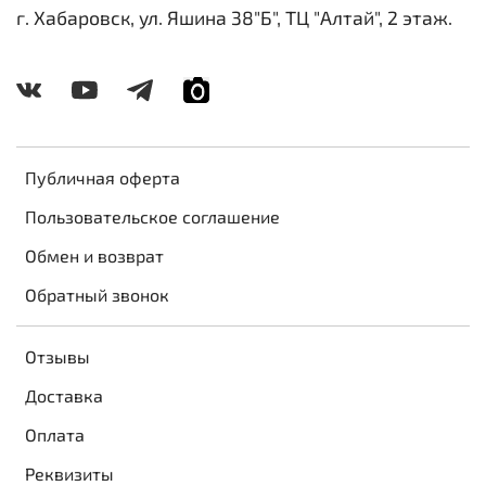
г. Хабаровск, ул. Яшина 38"Б", ТЦ "Алтай", 2 этаж.
Публичная оферта
Пользовательское соглашение
Обмен и возврат
Обратный звонок
Отзывы
Доставка
Оплата
Реквизиты