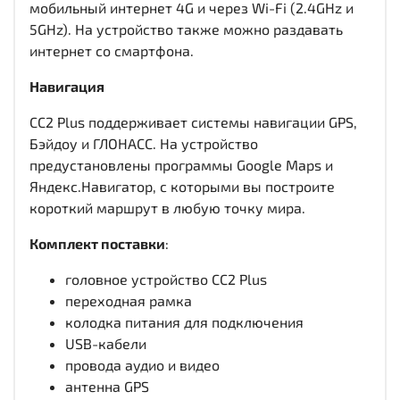
мобильный интернет 4G и через Wi-Fi (2.4GHz и
5GHz). На устройство также можно раздавать
интернет со смартфона.
Навигация
CC2 Plus поддерживает системы навигации GPS,
Бэйдоу и ГЛОНАСС. На устройство
предустановлены программы Google Maps и
Яндекс.Навигатор, с которыми вы построите
короткий маршрут в любую точку мира.
Комплект поставки
:
головное устройство CC2 Plus
переходная рамка
колодка питания для подключения
USB-кабели
провода аудио и видео
антенна GPS