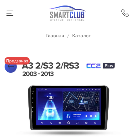
Главная
Каталог
Предзаказ