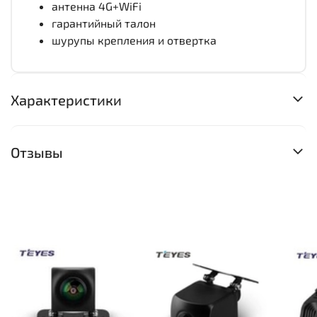
антенна 4G+WiFi
гарантийный талон
шурупы крепления и отвертка
Характеристики
Отзывы