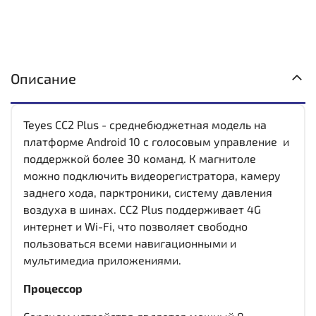
Описание
Teyes CC2 Plus - среднебюджетная модель на
платформе Android 10 с голосовым управление и
поддержкой более 30 команд. К магнитоле
можно подключить видеорегистратора, камеру
заднего хода, парктроники, систему давления
воздуха в шинах. CC2 Plus поддерживает 4G
интернет и Wi-Fi, что позволяет свободно
пользоваться всеми навигационными и
мультимедиа приложениями.
Процессор