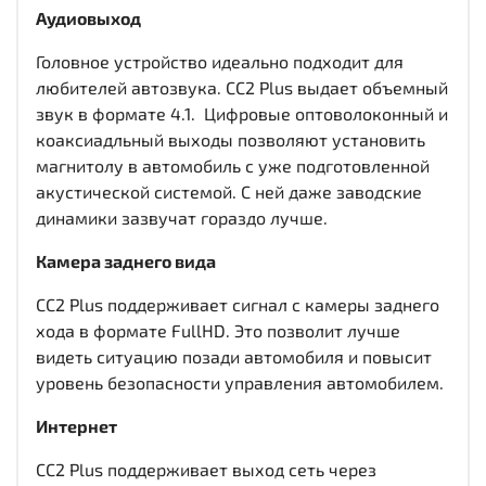
Аудиовыход
Головное устройство идеально подходит для
любителей автозвука. CC2 Plus выдает объемный
звук в формате 4.1. Цифровые оптоволоконный и
коаксиадльный выходы
позволяют установить
магнитолу в автомобиль с уже подготовленной
акустической системой. С ней даже заводские
динамики зазвучат гораздо лучше.
Камера заднего вида
CC2 Plus поддерживает сигнал с камеры заднего
хода в формате FullHD. Это позволит лучше
видеть ситуацию позади автомобиля и повысит
уровень безопасности управления автомобилем.
Интернет
CC2 Plus поддерживает выход сеть через