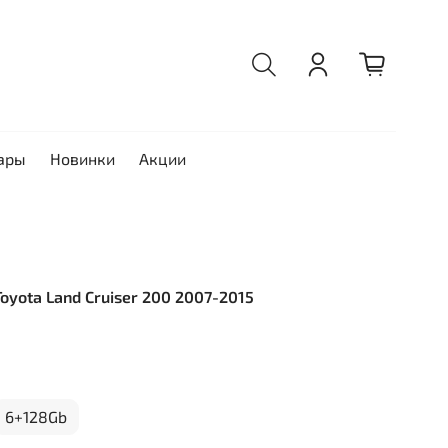
ары
Новинки
Акции
 Toyota Land Cruiser 200 2007-2015
6+128Gb