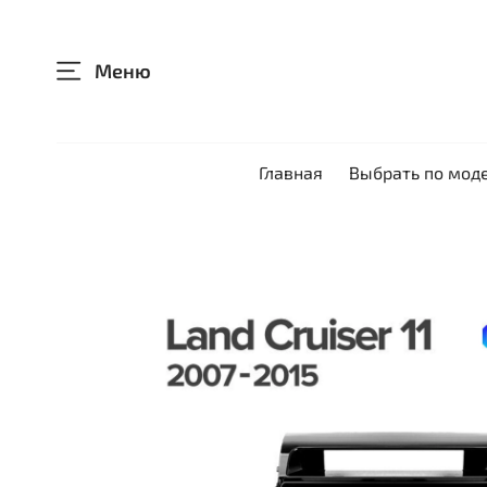
Меню
Главная
Выбрать по мод