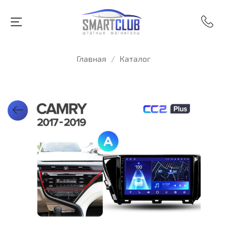
Главная
Каталог