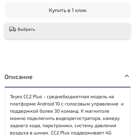
Купить в 1 клик
Выбрать
Описание
Teyes CC2 Plus - среднебюджетная модель на
платформе Android 10 с голосовым управление и
поддержкой более 30 команд. К магнитоле
можно подключить видеорегистратора, камеру
заднего хода, парктроники, систему давления
воздуха в шинах. CC2 Plus поддерживает 4G