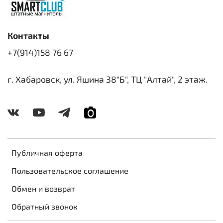
Контакты
+7(914)158 76 67
г. Хабаровск, ул. Яшина 38"Б", ТЦ "Алтай", 2 этаж.
Публичная оферта
Пользовательское соглашение
Обмен и возврат
Обратный звонок