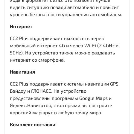
видеть ситуацию позади автомобиля и повысит
уровень безопасности управления автомобилем.
Интернет
CC2 Plus поддерживает выход сеть через
мобильный интернет 4G и через Wi-Fi (2.4GHz и
5GHz). На устройство также можно раздавать
интернет со смартфона.
Навигация
CC2 Plus поддерживает системы навигации GPS,
Бэйдоу и ГЛОНАСС. На устройство
предустановлены программы Google Maps и
Яндекс.Навигатор, с которыми вы построите
короткий маршрут в любую точку мира.
Комплект поставки
: