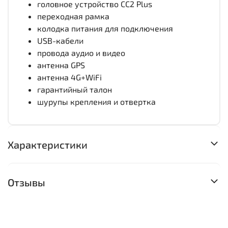
головное устройство CC2 Plus
переходная рамка
колодка питания для подключения
USB-кабели
провода аудио и видео
антенна GPS
антенна 4G+WiFi
гарантийный талон
шурупы крепления и отвертка
Характеристики
Отзывы