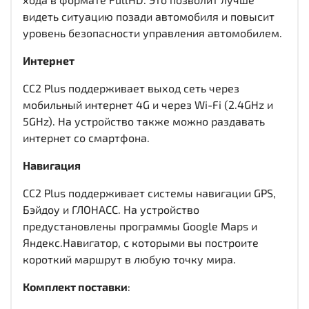
видеть ситуацию позади автомобиля и повысит
уровень безопасности управления автомобилем.
Интернет
CC2 Plus поддерживает выход сеть через
мобильный интернет 4G и через Wi-Fi (2.4GHz и
5GHz). На устройство также можно раздавать
интернет со смартфона.
Навигация
CC2 Plus поддерживает системы навигации GPS,
Бэйдоу и ГЛОНАСС. На устройство
предустановлены программы Google Maps и
Яндекс.Навигатор, с которыми вы построите
короткий маршрут в любую точку мира.
Комплект поставки
: