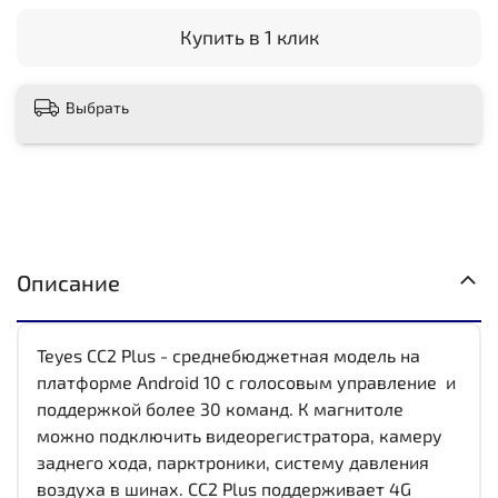
Купить в 1 клик
Выбрать
Описание
Teyes CC2 Plus - среднебюджетная модель на
платформе Android 10 с голосовым управление и
поддержкой более 30 команд. К магнитоле
можно подключить видеорегистратора, камеру
заднего хода, парктроники, систему давления
воздуха в шинах. CC2 Plus поддерживает 4G