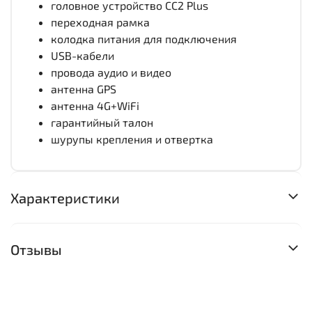
головное устройство CC2 Plus
переходная рамка
колодка питания для подключения
USB-кабели
провода аудио и видео
антенна GPS
антенна 4G+WiFi
гарантийный талон
шурупы крепления и отвертка
Характеристики
Отзывы