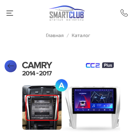
Главная
Каталог