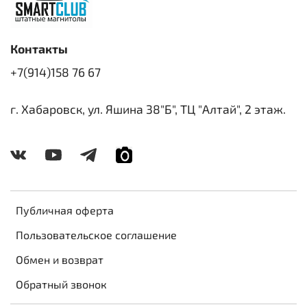
Контакты
+7(914)158 76 67
г. Хабаровск, ул. Яшина 38"Б", ТЦ "Алтай", 2 этаж.
Публичная оферта
Пользовательское соглашение
Обмен и возврат
Обратный звонок