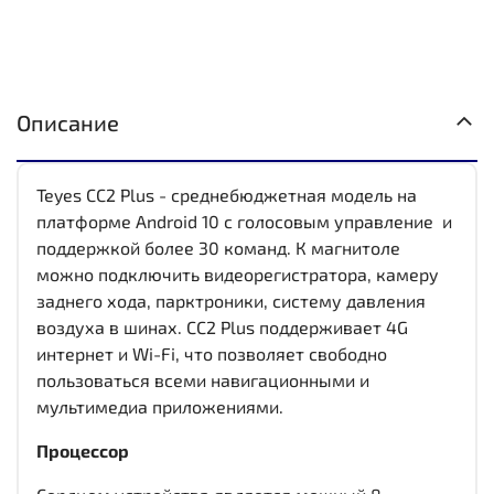
Описание
Teyes CC2 Plus - среднебюджетная модель на
платформе Android 10 с голосовым управление и
поддержкой более 30 команд. К магнитоле
можно подключить видеорегистратора, камеру
заднего хода, парктроники, систему давления
воздуха в шинах. CC2 Plus поддерживает 4G
интернет и Wi-Fi, что позволяет свободно
пользоваться всеми навигационными и
мультимедиа приложениями.
Процессор