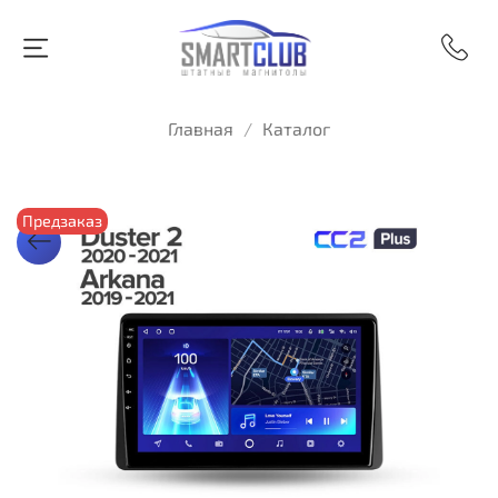
Главная
Каталог
Предзаказ