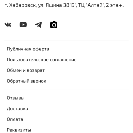
г. Хабаровск, ул. Яшина 38"Б", ТЦ "Алтай", 2 этаж.
Публичная оферта
Пользовательское соглашение
Обмен и возврат
Обратный звонок
Отзывы
Доставка
Оплата
Реквизиты