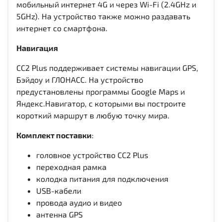
мобильный интернет 4G и через Wi-Fi (2.4GHz и
5GHz). На устройство также можно раздавать
интернет со смартфона.
Навигация
CC2 Plus поддерживает системы навигации GPS,
Бэйдоу и ГЛОНАСС. На устройство
предустановлены программы Google Maps и
Яндекс.Навигатор, с которыми вы построите
короткий маршрут в любую точку мира.
Комплект поставки
:
головное устройство CC2 Plus
переходная рамка
колодка питания для подключения
USB-кабели
провода аудио и видео
антенна GPS