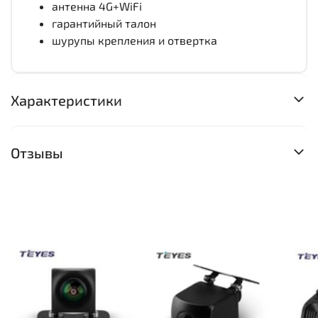
антенна 4G+WiFi
гарантийный талон
шурупы крепления и отвертка
Характеристики
Отзывы