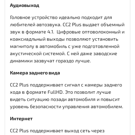
Аудиовыход
Головное устройство идеально подходит для
любителей автозвука. CC2 Plus выдает объемный
звук в формате 4.1. Цифровые оптоволоконный и
коаксиадльный выходы
позволяют установить
магнитолу в автомобиль с уже подготовленной
акустической системой. С ней даже заводские
динамики зазвучат гораздо лучше.
Камера заднего вида
CC2 Plus поддерживает сигнал с камеры заднего
хода в формате FullHD. Это позволит лучше
видеть ситуацию позади автомобиля и повысит
уровень безопасности управления автомобилем.
Интернет
CC2 Plus поддерживает выход сеть через