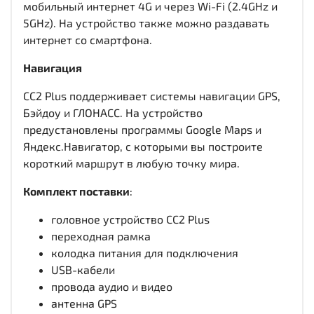
мобильный интернет 4G и через Wi-Fi (2.4GHz и
5GHz). На устройство также можно раздавать
интернет со смартфона.
Навигация
CC2 Plus поддерживает системы навигации GPS,
Бэйдоу и ГЛОНАСС. На устройство
предустановлены программы Google Maps и
Яндекс.Навигатор, с которыми вы построите
короткий маршрут в любую точку мира.
Комплект поставки
:
головное устройство CC2 Plus
переходная рамка
колодка питания для подключения
USB-кабели
провода аудио и видео
антенна GPS