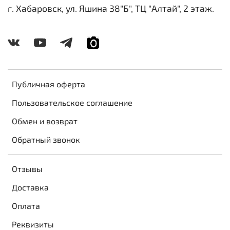
г. Хабаровск, ул. Яшина 38"Б", ТЦ "Алтай", 2 этаж.
Публичная оферта
Пользовательское соглашение
Обмен и возврат
Обратный звонок
Отзывы
Доставка
Оплата
Реквизиты