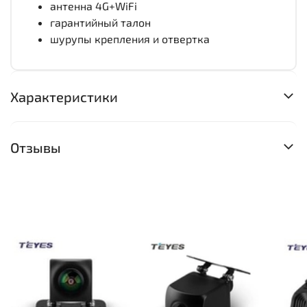
антенна 4G+WiFi
гарантийный талон
шурупы крепления и отвертка
Характеристики
Отзывы