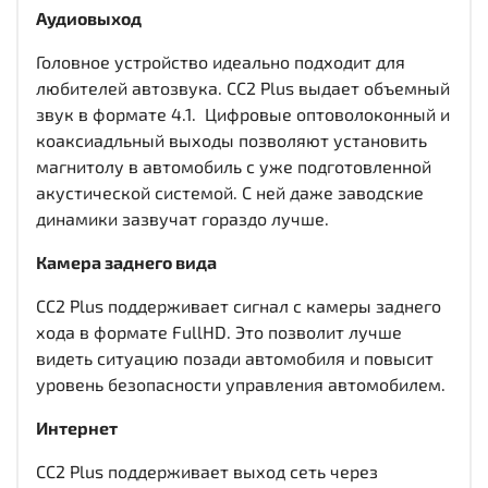
Аудиовыход
Головное устройство идеально подходит для
любителей автозвука. CC2 Plus выдает объемный
звук в формате 4.1. Цифровые оптоволоконный и
коаксиадльный выходы
позволяют установить
магнитолу в автомобиль с уже подготовленной
акустической системой. С ней даже заводские
динамики зазвучат гораздо лучше.
Камера заднего вида
CC2 Plus поддерживает сигнал с камеры заднего
хода в формате FullHD. Это позволит лучше
видеть ситуацию позади автомобиля и повысит
уровень безопасности управления автомобилем.
Интернет
CC2 Plus поддерживает выход сеть через