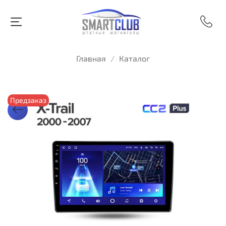
Главная
Каталог
Предзаказ