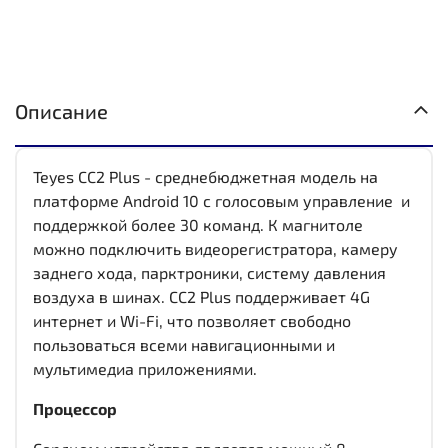
Описание
Teyes CC2 Plus - среднебюджетная модель на
платформе Android 10 с голосовым управление и
поддержкой более 30 команд. К магнитоле
можно подключить видеорегистратора, камеру
заднего хода, парктроники, систему давления
воздуха в шинах. CC2 Plus поддерживает 4G
интернет и Wi-Fi, что позволяет свободно
пользоваться всеми навигационными и
мультимедиа приложениями.
Процессор