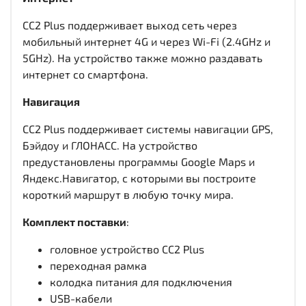
CC2 Plus поддерживает выход сеть через
мобильный интернет 4G и через Wi-Fi (2.4GHz и
5GHz). На устройство также можно раздавать
интернет со смартфона.
Навигация
CC2 Plus поддерживает системы навигации GPS,
Бэйдоу и ГЛОНАСС. На устройство
предустановлены программы Google Maps и
Яндекс.Навигатор, с которыми вы построите
короткий маршрут в любую точку мира.
Комплект поставки
:
головное устройство CC2 Plus
переходная рамка
колодка питания для подключения
USB-кабели