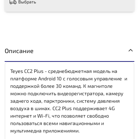
Выбрать
Описание
Teyes CC2 Plus - среднебюджетная модель на
платформе Android 10 с голосовым управление и
поддержкой более 30 команд. К магнитоле
можно подключить видеорегистратора, камеру
заднего хода, парктроники, систему давления
воздуха в шинах. CC2 Plus поддерживает 4G
интернет и Wi-Fi, что позволяет свободно
пользоваться всеми навигационными и
мультимедиа приложениями.