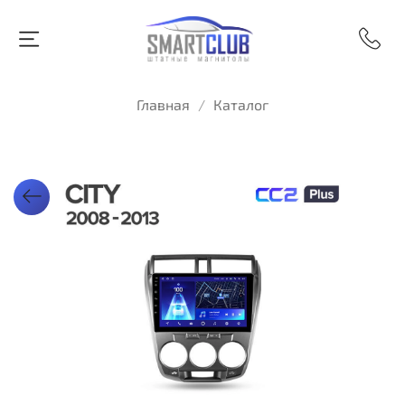
Главная
Каталог