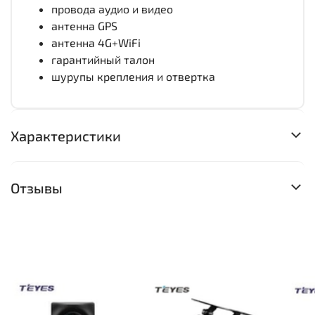
провода аудио и видео
антенна GPS
антенна 4G+WiFi
гарантийный талон
шурупы крепления и отвертка
Характеристики
Отзывы