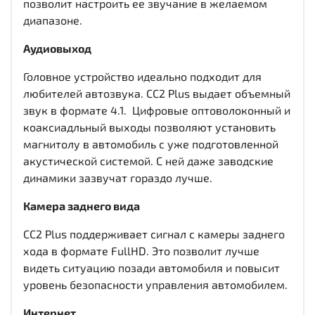
позволит настроить ее звучание в желаемом
диапазоне.
Аудиовыход
Головное устройство идеально подходит для
любителей автозвука. CC2 Plus выдает объемный
звук в формате 4.1. Цифровые оптоволоконный и
коаксиадльный выходы
позволяют установить
магнитолу в автомобиль с уже подготовленной
акустической системой. С ней даже заводские
динамики зазвучат гораздо лучше.
Камера заднего вида
CC2 Plus поддерживает сигнал с камеры заднего
хода в формате FullHD. Это позволит лучше
видеть ситуацию позади автомобиля и повысит
уровень безопасности управления автомобилем.
Интернет