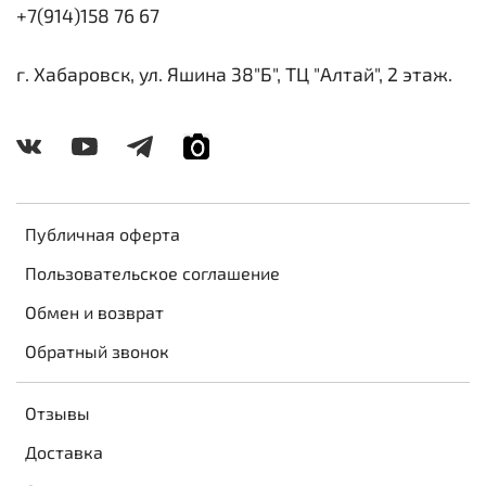
+7(914)158 76 67
г. Хабаровск, ул. Яшина 38"Б", ТЦ "Алтай", 2 этаж.
Публичная оферта
Пользовательское соглашение
Обмен и возврат
Обратный звонок
Отзывы
Доставка