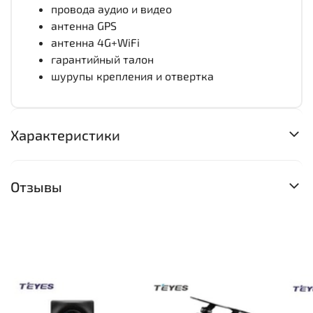
провода аудио и видео
антенна GPS
антенна 4G+WiFi
гарантийный талон
шурупы крепления и отвертка
Характеристики
Отзывы