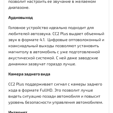
позволит настроить ее звучание в желаемом
диапазоне.
Аудиовыход
Головное устройство идеально подходит для
любителей автозвука. CC2 Plus выдает объемный
звук в формате 4.1. Цифровые оптоволоконный и
коаксиадльный выходы
позволяют установить
магнитолу в автомобиль с уже подготовленной
акустической системой. С ней даже заводские
динамики зазвучат гораздо лучше.
Камера заднего вида
CC2 Plus поддерживает сигнал с камеры заднего
хода в формате FullHD. Это позволит лучше
видеть ситуацию позади автомобиля и повысит
уровень безопасности управления автомобилем.
Интернет