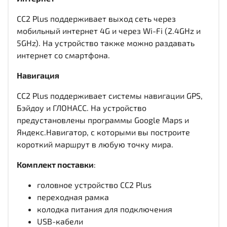
CC2 Plus поддерживает выход сеть через
мобильный интернет 4G и через Wi-Fi (2.4GHz и
5GHz). На устройство также можно раздавать
интернет со смартфона.
Навигация
CC2 Plus поддерживает системы навигации GPS,
Бэйдоу и ГЛОНАСС. На устройство
предустановлены программы Google Maps и
Яндекс.Навигатор, с которыми вы построите
короткий маршрут в любую точку мира.
Комплект поставки
:
головное устройство CC2 Plus
переходная рамка
колодка питания для подключения
USB-кабели