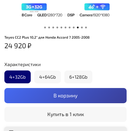
Teyes CC2 Plus 10,2" для Honda Accord 7 2005-2008
24 920 ₽
Характеристики
4+32Gb
4+64Gb
6+128Gb
В корзину
Купить в 1 клик