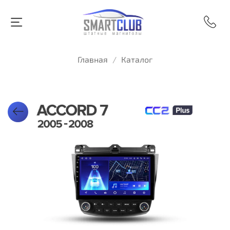
Главная
Каталог