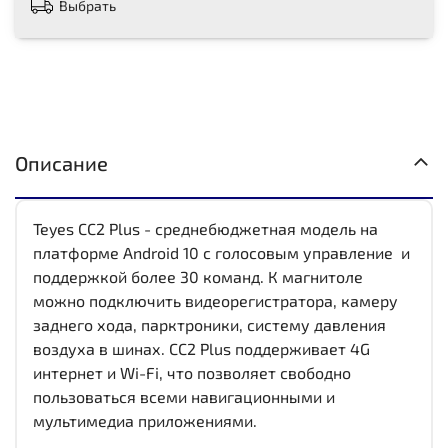
Выбрать
Описание
Teyes CC2 Plus - среднебюджетная модель на
платформе Android 10 с голосовым управление и
поддержкой более 30 команд. К магнитоле
можно подключить видеорегистратора, камеру
заднего хода, парктроники, систему давления
воздуха в шинах. CC2 Plus поддерживает 4G
интернет и Wi-Fi, что позволяет свободно
пользоваться всеми навигационными и
мультимедиа приложениями.