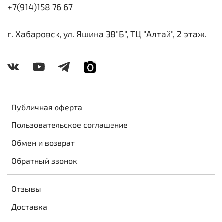
+7(914)158 76 67
г. Хабаровск, ул. Яшина 38"Б", ТЦ "Алтай", 2 этаж.
Публичная оферта
Пользовательское соглашение
Обмен и возврат
Обратный звонок
Отзывы
Доставка