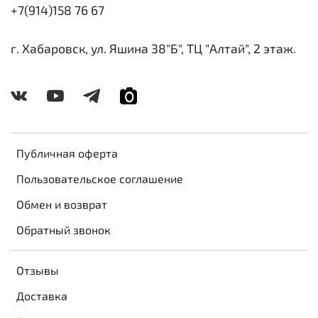
+7(914)158 76 67
г. Хабаровск, ул. Яшина 38"Б", ТЦ "Алтай", 2 этаж.
Публичная оферта
Пользовательское соглашение
Обмен и возврат
Обратный звонок
Отзывы
Доставка