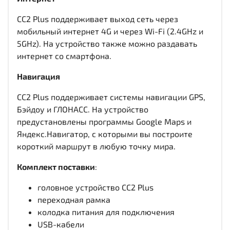
CC2 Plus поддерживает выход сеть через
мобильный интернет 4G и через Wi-Fi (2.4GHz и
5GHz). На устройство также можно раздавать
интернет со смартфона.
Навигация
CC2 Plus поддерживает системы навигации GPS,
Бэйдоу и ГЛОНАСС. На устройство
предустановлены программы Google Maps и
Яндекс.Навигатор, с которыми вы построите
короткий маршрут в любую точку мира.
Комплект поставки
:
головное устройство CC2 Plus
переходная рамка
колодка питания для подключения
USB-кабели