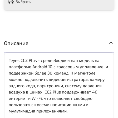
Выбрать
Описание
Teyes CC2 Plus - среднебюджетная модель на
платформе Android 10 с голосовым управление и
поддержкой более 30 команд. К магнитоле
можно подключить видеорегистратора, камеру
заднего хода, парктроники, систему давления
воздуха в шинах. CC2 Plus поддерживает 4G
интернет и Wi-Fi, что позволяет свободно
пользоваться всеми навигационными и
мультимедиа приложениями.