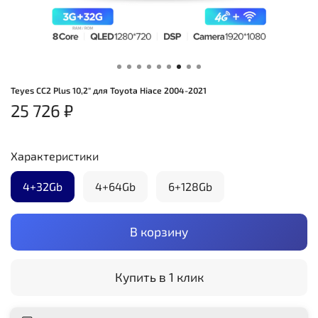
Teyes CC2 Plus 10,2" для Toyota Hiace 2004-2021
25 726 ₽
Характеристики
4+32Gb
4+64Gb
6+128Gb
В корзину
Купить в 1 клик