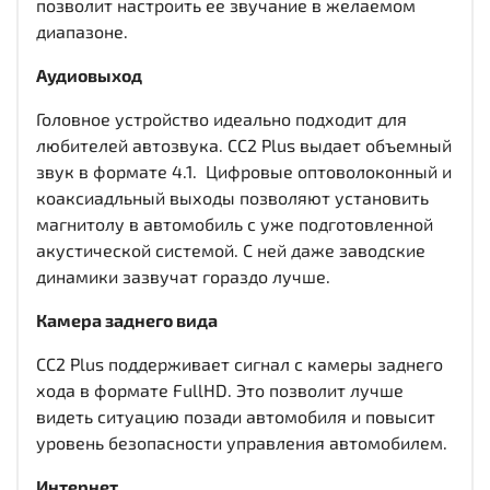
позволит настроить ее звучание в желаемом
диапазоне.
Аудиовыход
Головное устройство идеально подходит для
любителей автозвука. CC2 Plus выдает объемный
звук в формате 4.1. Цифровые оптоволоконный и
коаксиадльный выходы
позволяют установить
магнитолу в автомобиль с уже подготовленной
акустической системой. С ней даже заводские
динамики зазвучат гораздо лучше.
Камера заднего вида
CC2 Plus поддерживает сигнал с камеры заднего
хода в формате FullHD. Это позволит лучше
видеть ситуацию позади автомобиля и повысит
уровень безопасности управления автомобилем.
Интернет