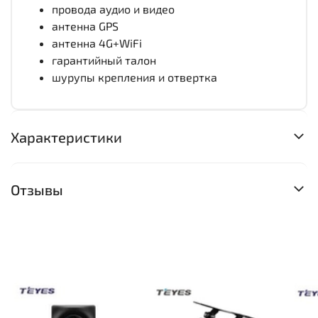
провода аудио и видео
антенна GPS
антенна 4G+WiFi
гарантийный талон
шурупы крепления и отвертка
Характеристики
Отзывы