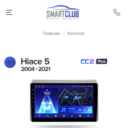
Главная
Каталог