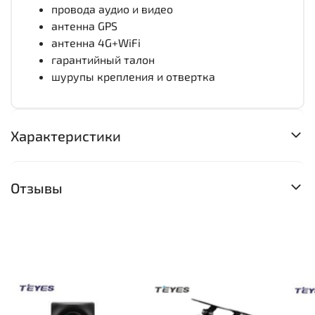
провода аудио и видео
антенна GPS
антенна 4G+WiFi
гарантийный талон
шурупы крепления и отвертка
Характеристики
Отзывы