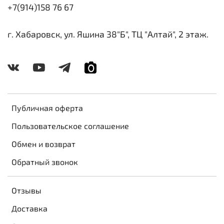
+7(914)158 76 67
г. Хабаровск, ул. Яшина 38"Б", ТЦ "Алтай", 2 этаж.
Публичная оферта
Пользовательское соглашение
Обмен и возврат
Обратный звонок
Отзывы
Доставка