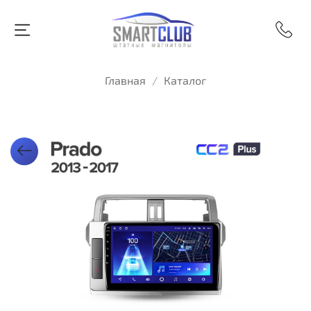
Главная
Каталог