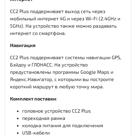
CC2 Plus поддерживает выход сеть через
мобильный интернет 4G и через Wi-Fi (2.4GHz и
5GHz). На устройство также можно раздавать
интернет со смартфона.
Навигация
CC2 Plus поддерживает системы навигации GPS,
Бэйдоу и ГЛОНАСС. На устройство
предустановлены программы Google Maps и
Яндекс.Навигатор, с которыми вы построите
короткий маршрут в любую точку мира.
Комплект поставки
:
головное устройство CC2 Plus
переходная рамка
колодка питания для подключения
USB-кабели