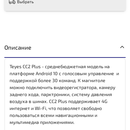
Выбрать
Описание
Teyes CC2 Plus - среднебюджетная модель на
платформе Android 10 с голосовым управление и
поддержкой более 30 команд. К магнитоле
можно подключить видеорегистратора, камеру
заднего хода, парктроники, систему давления
воздуха в шинах. CC2 Plus поддерживает 4G
интернет и Wi-Fi, что позволяет свободно
пользоваться всеми навигационными и
мультимедиа приложениями.