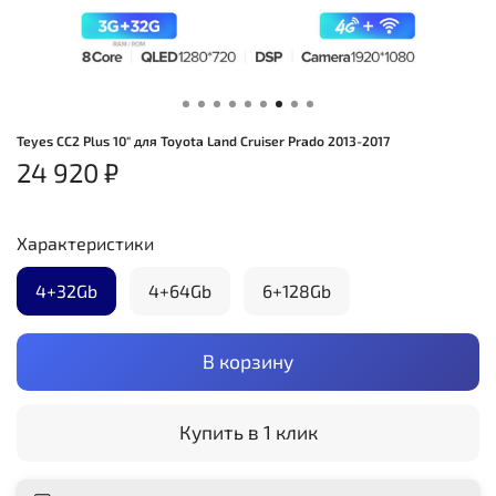
Teyes CC2 Plus 10" для Toyota Land Cruiser Prado 2013-2017
24 920 ₽
Характеристики
4+32Gb
4+64Gb
6+128Gb
В корзину
Купить в 1 клик