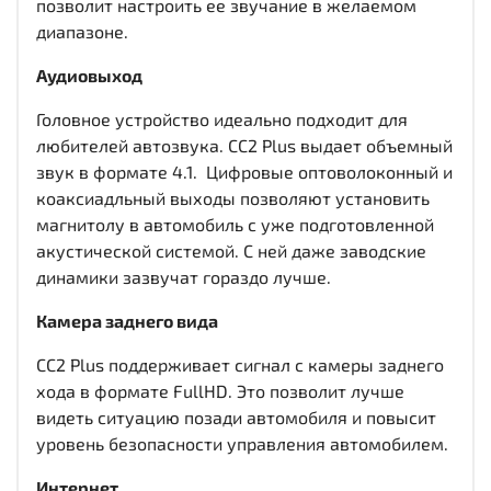
позволит настроить ее звучание в желаемом
диапазоне.
Аудиовыход
Головное устройство идеально подходит для
любителей автозвука. CC2 Plus выдает объемный
звук в формате 4.1. Цифровые оптоволоконный и
коаксиадльный выходы
позволяют установить
магнитолу в автомобиль с уже подготовленной
акустической системой. С ней даже заводские
динамики зазвучат гораздо лучше.
Камера заднего вида
CC2 Plus поддерживает сигнал с камеры заднего
хода в формате FullHD. Это позволит лучше
видеть ситуацию позади автомобиля и повысит
уровень безопасности управления автомобилем.
Интернет