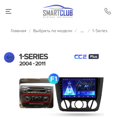
Главная
Выбрать по модели
...
1-Series