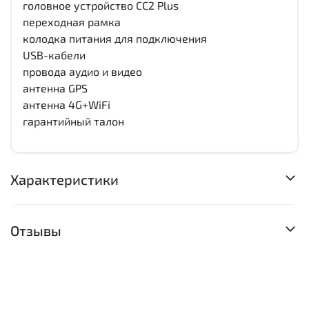
головное устройство CC2 Plus
переходная рамка
колодка питания для подключения
USB-кабели
провода аудио и видео
антенна GPS
антенна 4G+WiFi
гарантийный талон
Характеристики
Отзывы