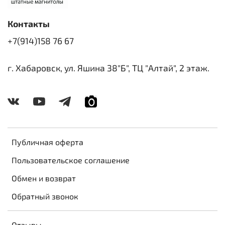
Контакты
+7(914)158 76 67
г. Хабаровск, ул. Яшина 38"Б", ТЦ "Алтай", 2 этаж.
Публичная оферта
Пользовательское соглашение
Обмен и возврат
Обратный звонок
Отзывы