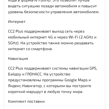
видеть ситуацию позади автомобиля и повысит
уровень безопасности управления автомобилем.
Интернет
CC2 Plus поддерживает выход сеть через
мобильный интернет 4G и через Wi-Fi (2.4GHz и
5GHz). На устройство также можно раздавать
интернет со смартфона.
Навигация
CC2 Plus поддерживает системы навигации GPS,
Бэйдоу и ГЛОНАСС. На устройство
предустановлены программы Google Maps и
Яндекс.Навигатор, с которыми вы построите
короткий маршрут в любую точку мира.
Комплект поставки: