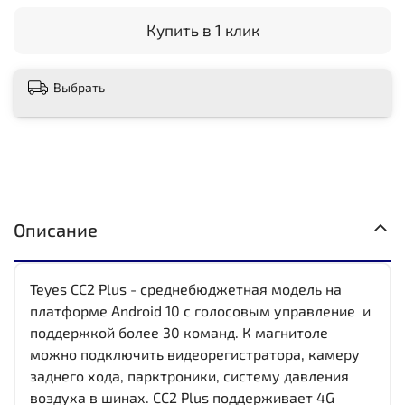
Купить в 1 клик
Выбрать
Описание
Teyes CC2 Plus - среднебюджетная модель на
платформе Android 10 с голосовым управление и
поддержкой более 30 команд. К магнитоле
можно подключить видеорегистратора, камеру
заднего хода, парктроники, систему давления
воздуха в шинах. CC2 Plus поддерживает 4G