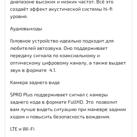
диапазоне высоких и низких частот. Всё это
создаёт эффект акустической системы hi-fi
уровня.
Аудиовыходы
Головное устройство идеально подходит для
любителей автозвука. Оно поддерживает
передачу сигнала по коаксиальному и
оптическому цифровому каналу, а также выдает
звук в формате 4.1.
Камера заднего вида
SPRO Plus поддерживает сигнал с камеры
заднего хода в формате FullHD. Это позволит
вам лучше видеть ситуацию при маневре задним
ходом и повысить безопасность вождения.
LTE и Wi-Fi