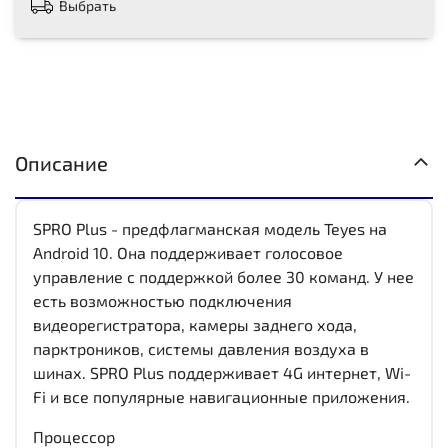
Выбрать
Описание
SPRO Plus - предфлагманская модель Teyes на
Android 10. Она поддерживает голосовое
управление с поддержкой более 30 команд. У нее
есть возможностью подключения
видеорегистратора, камеры заднего хода,
парктроников, системы давления воздуха в
шинах. SPRO Plus поддерживает 4G интернет, Wi-
Fi и все популярные навигационные приложения.
Процессор