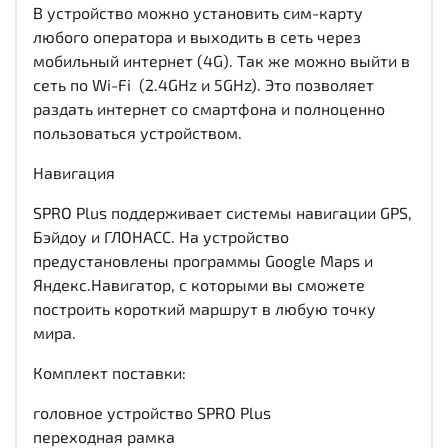
В устройство можно установить сим-карту
любого оператора и выходить в сеть через
мобильный интернет (4G). Так же можно выйти в
сеть по Wi-Fi (2.4GHz и 5GHz). Это позволяет
раздать интернет со смартфона и полноценно
пользоваться устройством.
Навигация
SPRO Plus поддерживает системы навигации GPS,
Бэйдоу и ГЛОНАСС. На устройство
предустановлены программы Google Maps и
Яндекс.Навигатор, с которыми вы сможете
построить короткий маршрут в любую точку
мира.
Комплект поставки:
головное устройство SPRO Plus
переходная рамка