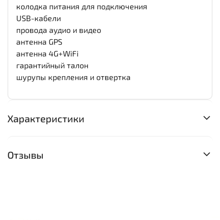
колодка питания для подключения
USB-кабели
провода аудио и видео
антенна GPS
антенна 4G+WiFi
гарантийный талон
шурупы крепления и отвертка
Характеристики
Отзывы