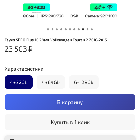
Teyes SPRO Plus 10,2"для Volkswagen Touran 2 2010-2015
23 503 ₽
Характеристики
4+32Gb
4+64Gb
6+128Gb
В корзину
Купить в 1 клик