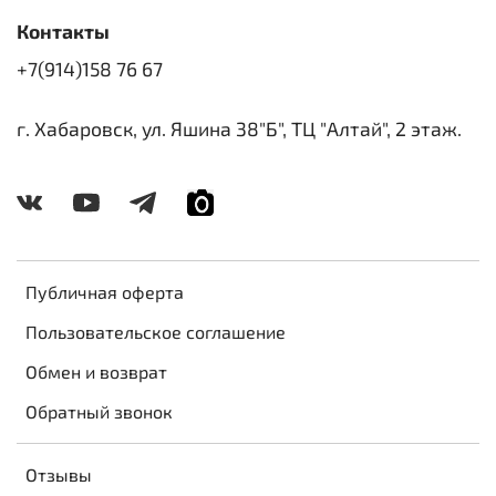
Контакты
+7(914)158 76 67
г. Хабаровск, ул. Яшина 38"Б", ТЦ "Алтай", 2 этаж.
Публичная оферта
Пользовательское соглашение
Обмен и возврат
Обратный звонок
Отзывы