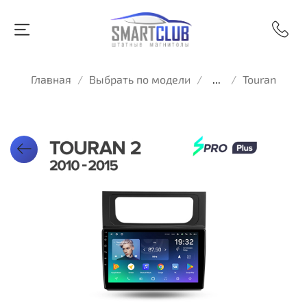
Главная
Выбрать по модели
...
Touran