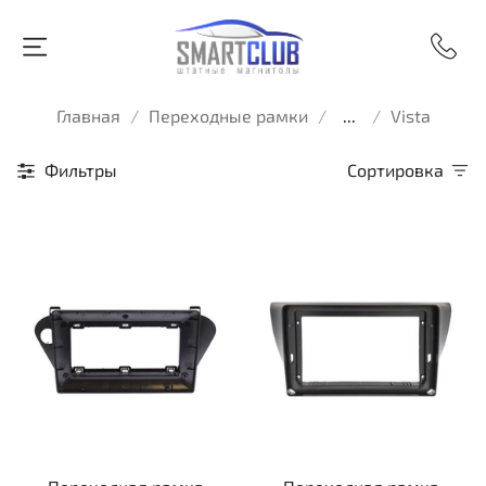
Главная
Переходные рамки
...
Vista
Фильтры
Сортировка