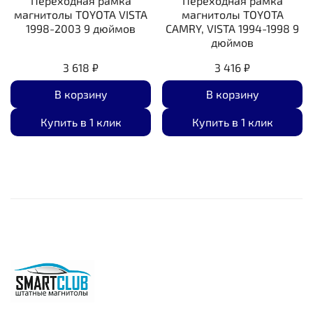
Переходная рамка
Переходная рамка
магнитолы TOYOTA VISTA
магнитолы TOYOTA
1998-2003 9 дюймов
CAMRY, VISTA 1994-1998 9
дюймов
3 618 ₽
3 416 ₽
В корзину
В корзину
Купить в 1 клик
Купить в 1 клик