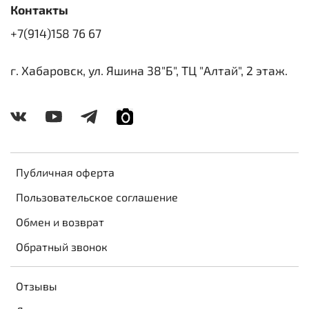
Контакты
+7(914)158 76 67
г. Хабаровск, ул. Яшина 38"Б", ТЦ "Алтай", 2 этаж.
Публичная оферта
Пользовательское соглашение
Обмен и возврат
Обратный звонок
Отзывы