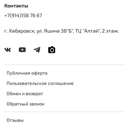
Контакты
+7(914)158 76 67
г. Хабаровск, ул. Яшина 38"Б", ТЦ "Алтай", 2 этаж.
Публичная оферта
Пользовательское соглашение
Обмен и возврат
Обратный звонок
Отзывы