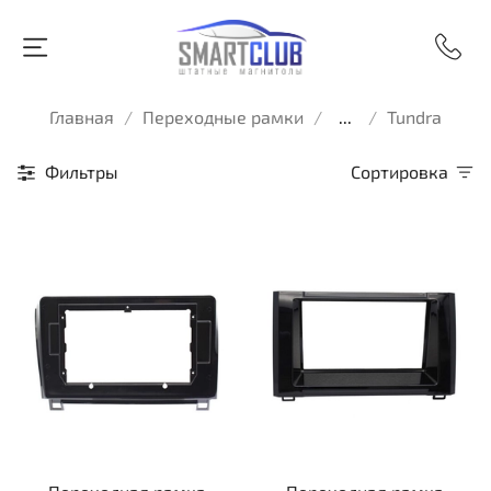
Главная
Переходные рамки
...
Tundra
Фильтры
Сортировка