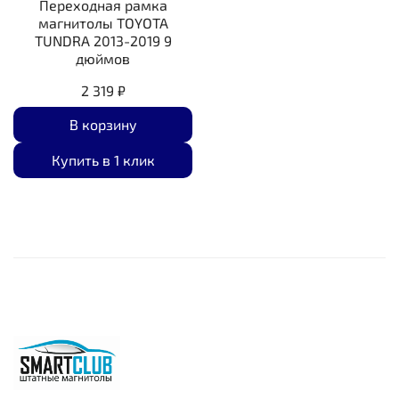
Переходная рамка
магнитолы TOYOTA
TUNDRA 2013-2019 9
дюймов
2 319 ₽
В корзину
Купить в 1 клик