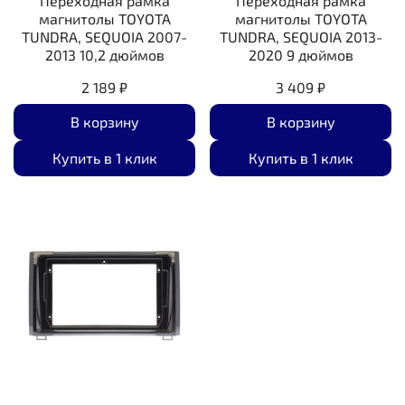
Переходная рамка
Переходная рамка
магнитолы TOYOTA
магнитолы TOYOTA
TUNDRA, SEQUOIA 2007-
TUNDRA, SEQUOIA 2013-
2013 10,2 дюймов
2020 9 дюймов
2 189 ₽
3 409 ₽
В корзину
В корзину
Купить в 1 клик
Купить в 1 клик