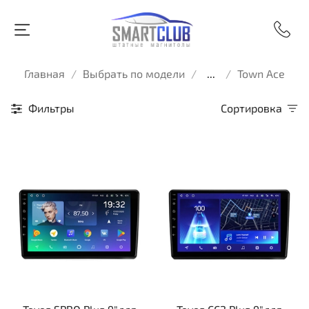
Главная
Выбрать по модели
...
Town Ace
Фильтры
Сортировка