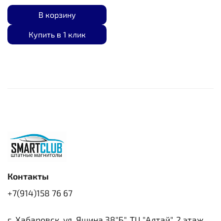
В корзину
Купить в 1 клик
Контакты
+7(914)158 76 67
г. Хабаровск, ул. Яшина 38"Б", ТЦ "Алтай", 2 этаж.