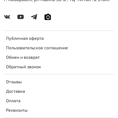
Публичная оферта
Пользовательское соглашение
Обмен и возврат
Обратный звонок
Отзывы
Доставка
Оплата
Реквизиты