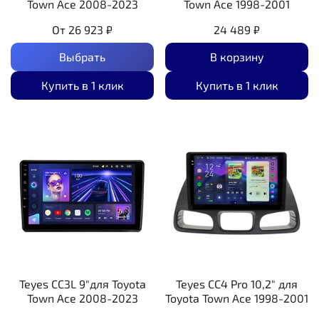
Town Ace 2008-2023
Town Ace 1998-2001
От
26 923 ₽
24 489 ₽
Выбрать
В корзину
Купить в 1 клик
Купить в 1 клик
Teyes CC3L 9"для Toyota
Teyes CC4 Pro 10,2" для
Town Ace 2008-2023
Toyota Town Ace 1998-2001