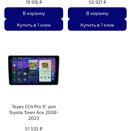
19 916 ₽
50 921 ₽
В корзину
В корзину
Купить в 1 клик
Купить в 1 клик
Teyes CC4 Pro 9" для
Toyota Town Ace 2008-
2023
51 535 ₽