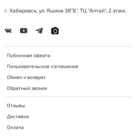
г. Хабаровск, ул. Яшина 38"Б", ТЦ "Алтай", 2 этаж.
Публичная оферта
Пользовательское соглашение
Обмен и возврат
Обратный звонок
Отзывы
Доставка
Оплата