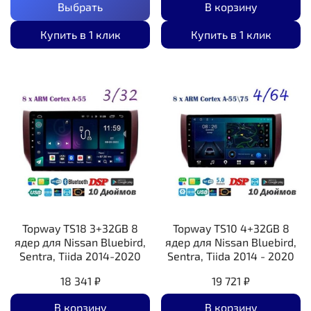
Выбрать
В корзину
Купить в 1 клик
Купить в 1 клик
Topway TS18 3+32GB 8
Topway TS10 4+32GB 8
ядер для Nissan Bluebird,
ядер для Nissan Bluebird,
Sentra, Tiida 2014-2020
Sentra, Tiida 2014 - 2020
18 341 ₽
19 721 ₽
В корзину
В корзину