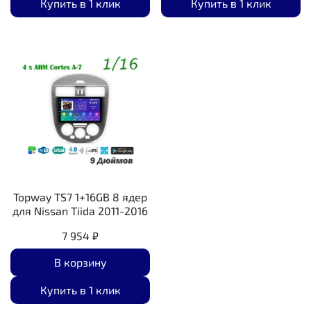
Купить в 1 клик
Купить в 1 клик
Topway TS7 1+16GB 8 ядер
для Nissan Tiida 2011-2016
7 954 ₽
В корзину
Купить в 1 клик