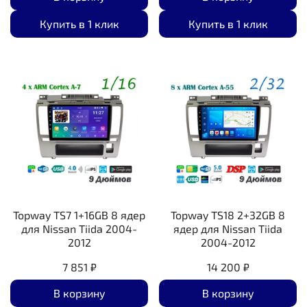
Купить в 1 клик
Купить в 1 клик
Topway TS7 1+16GB 8 ядер
Topway TS18 2+32GB 8
для Nissan Tiida 2004-
ядер для Nissan Tiida
2012
2004-2012
7 851 ₽
14 200 ₽
В корзину
В корзину