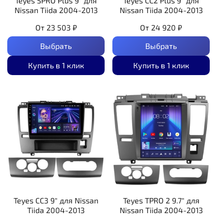
Teyes SPRO Plus 9" для
Teyes CC2 Plus 9" для
Nissan Tiida 2004-2013
Nissan Tiida 2004-2013
От
23 503 ₽
От
24 920 ₽
Выбрать
Выбрать
Купить в 1 клик
Купить в 1 клик
Teyes CC3 9" для Nissan
Teyes TPRO 2 9.7" для
Tiida 2004-2013
Nissan Tiida 2004-2013