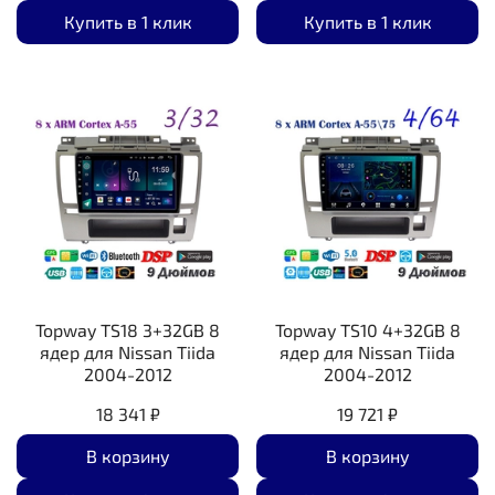
Купить в 1 клик
Купить в 1 клик
Topway TS18 3+32GB 8
Topway TS10 4+32GB 8
ядер для Nissan Tiida
ядер для Nissan Tiida
2004-2012
2004-2012
18 341 ₽
19 721 ₽
В корзину
В корзину