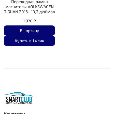
Переходная рамка
магнитолы VOLKSWAGEN
TIGUAN 2016+ 10,2 дюймов
1 970 ₽
В корзину
Купить в 1 клик
Контакты