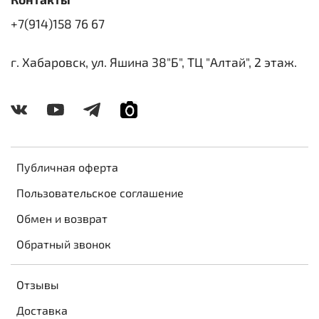
+7(914)158 76 67
г. Хабаровск, ул. Яшина 38"Б", ТЦ "Алтай", 2 этаж.
Публичная оферта
Пользовательское соглашение
Обмен и возврат
Обратный звонок
Отзывы
Доставка