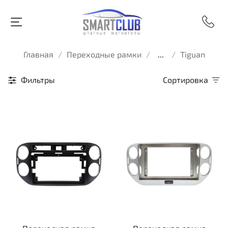
Главная
Переходные рамки
...
Tiguan
Фильтры
Сортировка