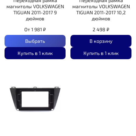
Переходная рамка
Переходная рамка
магнитолы VOLKSWAGEN
магнитолы VOLKSWAGEN
TIGUAN 2011-2017 9
TIGUAN 2011-2017 10,2
дюймов
дюймов
От
1 981 ₽
2 498 ₽
Выбрать
В корзину
Купить в 1 клик
Купить в 1 клик