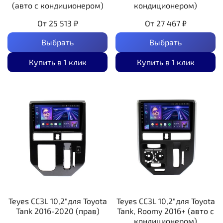
(авто с кондиционером)
кондиционером)
От
25 513 ₽
От
27 467 ₽
Выбрать
Выбрать
Купить в 1 клик
Купить в 1 клик
Teyes CC3L 10,2"для Toyota
Teyes CC3L 10,2"для Toyota
Tank 2016-2020 (прав)
Tank, Roomy 2016+ (авто с
кондиционером)