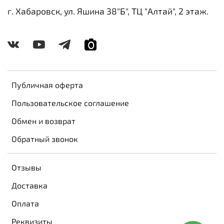
г. Хабаровск, ул. Яшина 38"Б", ТЦ "Алтай", 2 этаж.
Публичная оферта
Пользовательское соглашение
Обмен и возврат
Обратный звонок
Отзывы
Доставка
Оплата
Реквизиты