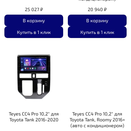
25 027 ₽
20 940 ₽
В корзину
В корзину
Купить в 1 клик
Купить в 1 клик
Teyes CC4 Pro 10,2" для
Teyes CC4 Pro 10,2" для
Toyota Tank 2016-2020
Toyota Tank, Roomy 2016+
(авто с кондиционером)