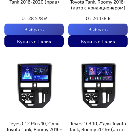
Tank 2016-2020 (прав)
Toyota Tank, Roomy 2016+
(авто с кондиционером)
От
28 578 ₽
От
24 138 ₽
Выбрать
Выбрать
Купить в 1 клик
Купить в 1 клик
Teyes CC2 Plus 10,2"для
Teyes CC3 10,2"для Toyota
Toyota Tank, Roomy 2016+
Tank, Roomy 2016+ (авто с