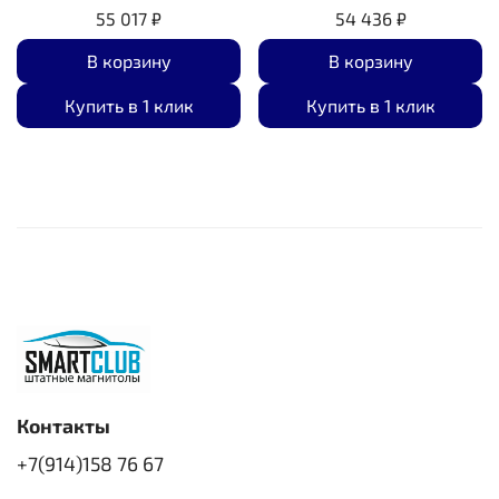
55 017 ₽
54 436 ₽
В корзину
В корзину
Купить в 1 клик
Купить в 1 клик
Контакты
+7(914)158 76 67