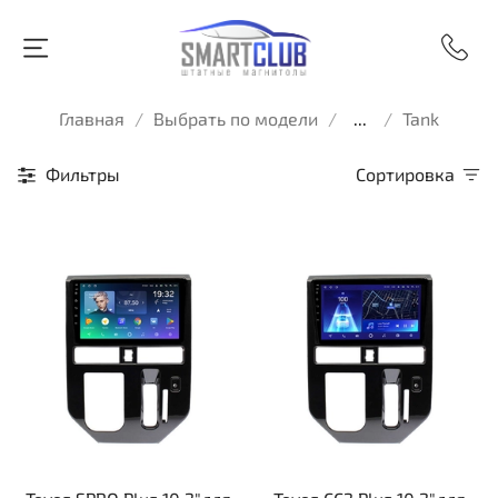
Главная
Выбрать по модели
...
Tank
Фильтры
Сортировка