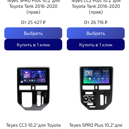
Teyes SPRO Plus 10,2"для
Teyes CC2 Plus 10,2"для
Toyota Tank 2016-2020
Toyota Tank 2016-2020
(прав)
(прав)
От
25 427 ₽
От
26 716 ₽
Выбрать
Выбрать
Купить в 1 клик
Купить в 1 клик
Teyes CC3 10,2"для Toyota
Teyes SPRO Plus 10,2"для