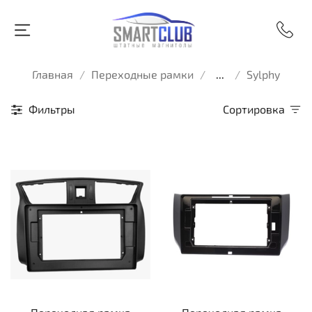
Главная
Переходные рамки
...
Sylphy
Фильтры
Сортировка