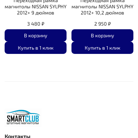
Переходная рамка
Переходная рамка
магнитолы NISSAN SYLPHY
магнитолы NISSAN SYLPHY
2012+ 9 дюймов
2012+ 10,2 дюймов
3 480 ₽
2 950 ₽
В корзину
В корзину
Купить в 1 клик
Купить в 1 клик
Контакты