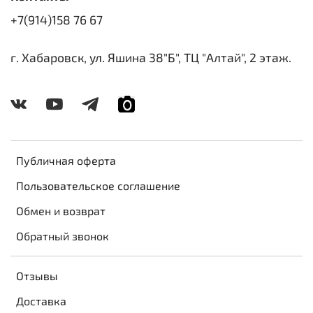
+7(914)158 76 67
г. Хабаровск, ул. Яшина 38"Б", ТЦ "Алтай", 2 этаж.
Публичная оферта
Пользовательское соглашение
Обмен и возврат
Обратный звонок
Отзывы
Доставка