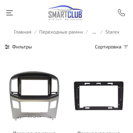
Главная
Переходные рамки
...
Starex
Фильтры
Сортировка