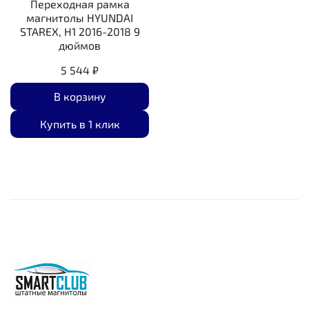
Переходная рамка
магнитолы HYUNDAI
STAREX, H1 2016-2018 9
дюймов
5 544 ₽
В корзину
Купить в 1 клик