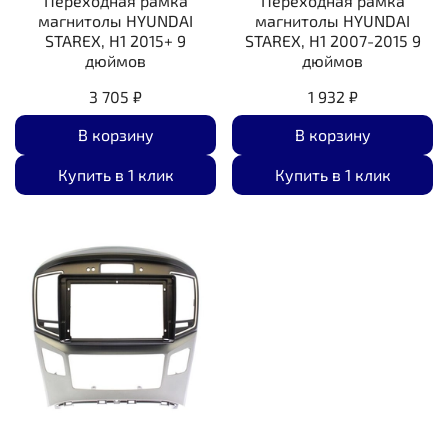
Переходная рамка
Переходная рамка
магнитолы HYUNDAI
магнитолы HYUNDAI
STAREX, H1 2015+ 9
STAREX, H1 2007-2015 9
дюймов
дюймов
3 705 ₽
1 932 ₽
В корзину
В корзину
Купить в 1 клик
Купить в 1 клик