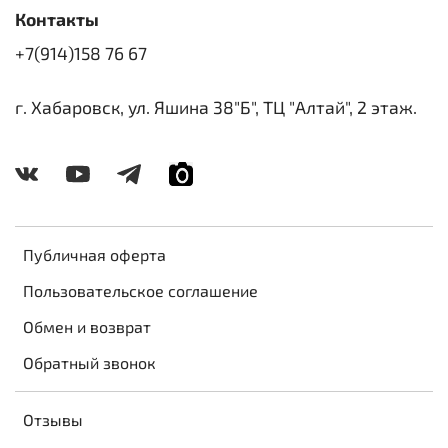
Контакты
+7(914)158 76 67
г. Хабаровск, ул. Яшина 38"Б", ТЦ "Алтай", 2 этаж.
Публичная оферта
Пользовательское соглашение
Обмен и возврат
Обратный звонок
Отзывы