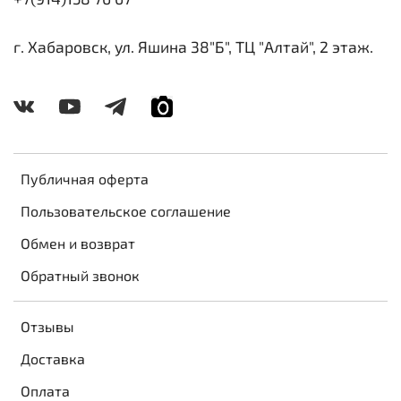
г. Хабаровск, ул. Яшина 38"Б", ТЦ "Алтай", 2 этаж.
Публичная оферта
Пользовательское соглашение
Обмен и возврат
Обратный звонок
Отзывы
Доставка
Оплата