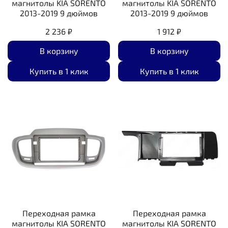
магнитолы KIA SORENTO
магнитолы KIA SORENTO
2013-2019 9 дюймов
2013-2019 9 дюймов
2 236 ₽
1 912 ₽
В корзину
В корзину
Купить в 1 клик
Купить в 1 клик
Переходная рамка
Переходная рамка
магнитолы KIA SORENTO
магнитолы KIA SORENTO