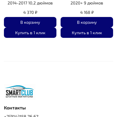
2014-2017 10,2 дюймов
2020+ 9 дюймов
4 370 ₽
4 168 ₽
В корзину
В корзину
Купить в 1 клик
Купить в 1 клик
Контакты
+7(914)158 76 67