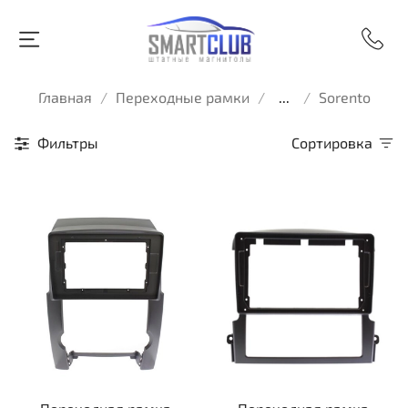
Главная
Переходные рамки
...
Sorento
Фильтры
Сортировка