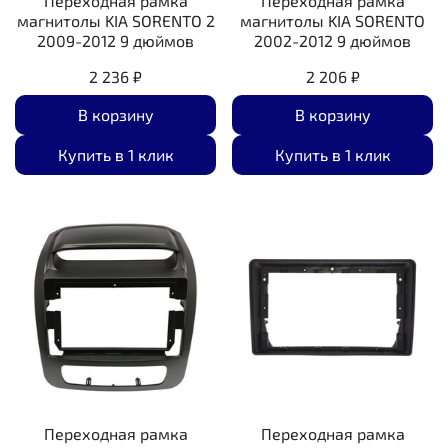
Переходная рамка
Переходная рамка
магнитолы KIA SORENTO 2
магнитолы KIA SORENTO
2009-2012 9 дюймов
2002-2012 9 дюймов
2 236 ₽
2 206 ₽
В корзину
В корзину
Купить в 1 клик
Купить в 1 клик
Переходная рамка
Переходная рамка