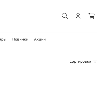
ары
Новинки
Акции
Сортировка