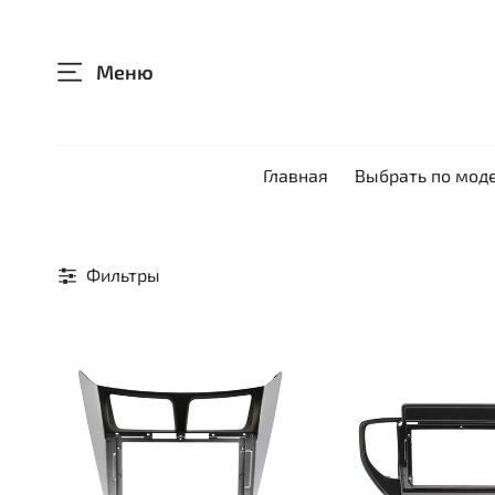
Меню
Главная
Выбрать по мод
Фильтры