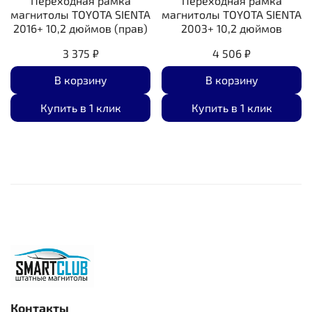
Переходная рамка
Переходная рамка
магнитолы TOYOTA SIENTA
магнитолы TOYOTA SIENTA
2016+ 10,2 дюймов (прав)
2003+ 10,2 дюймов
3 375 ₽
4 506 ₽
В корзину
В корзину
Купить в 1 клик
Купить в 1 клик
Контакты