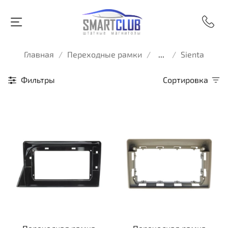
Главная
Переходные рамки
...
Sienta
Фильтры
Сортировка