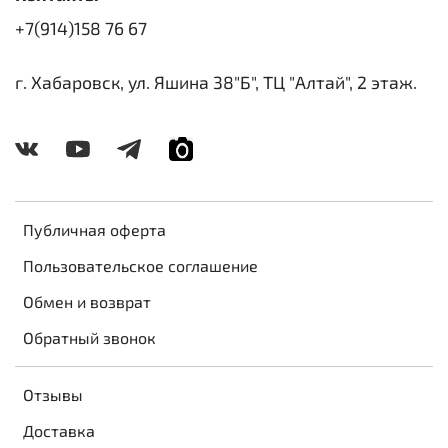
+7(914)158 76 67
г. Хабаровск, ул. Яшина 38"Б", ТЦ "Алтай", 2 этаж.
Публичная оферта
Пользовательское соглашение
Обмен и возврат
Обратный звонок
Отзывы
Доставка