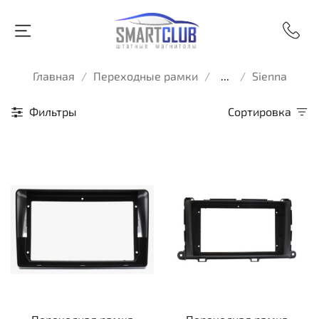
Главная
Переходные рамки
...
Sienna
Фильтры
Сортировка