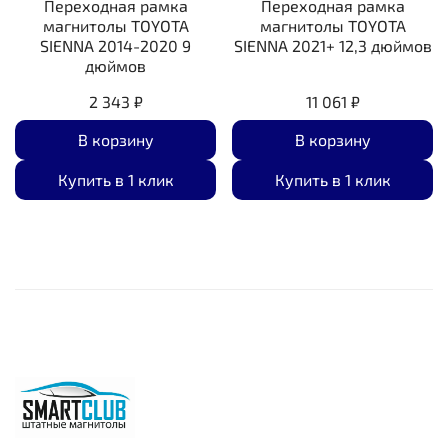
Переходная рамка
Переходная рамка
магнитолы TOYOTA
магнитолы TOYOTA
SIENNA 2014-2020 9
SIENNA 2021+ 12,3 дюймов
дюймов
2 343 ₽
11 061 ₽
В корзину
В корзину
Купить в 1 клик
Купить в 1 клик