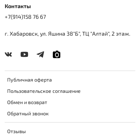
Контакты
+7(914)158 76 67
г. Хабаровск, ул. Яшина 38"Б", ТЦ "Алтай", 2 этаж.
Публичная оферта
Пользовательское соглашение
Обмен и возврат
Обратный звонок
Отзывы