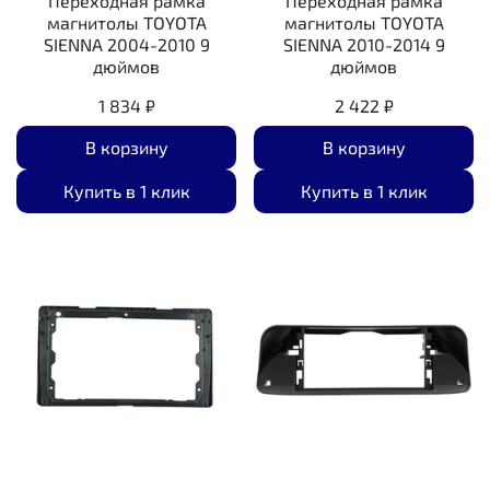
Переходная рамка
Переходная рамка
магнитолы TOYOTA
магнитолы TOYOTA
SIENNA 2004-2010 9
SIENNA 2010-2014 9
дюймов
дюймов
1 834 ₽
2 422 ₽
В корзину
В корзину
Купить в 1 клик
Купить в 1 клик