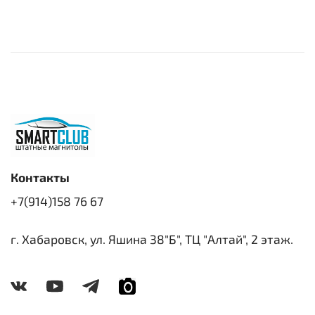
Контакты
+7(914)158 76 67
г. Хабаровск, ул. Яшина 38"Б", ТЦ "Алтай", 2 этаж.