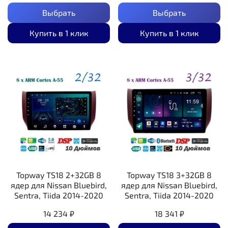
Выбрать
Выбрать
Купить в 1 клик
Купить в 1 клик
Topway TS18 2+32GB 8
Topway TS18 3+32GB 8
ядер для Nissan Bluebird,
ядер для Nissan Bluebird,
Sentra, Tiida 2014-2020
Sentra, Tiida 2014-2020
14 234 ₽
18 341 ₽