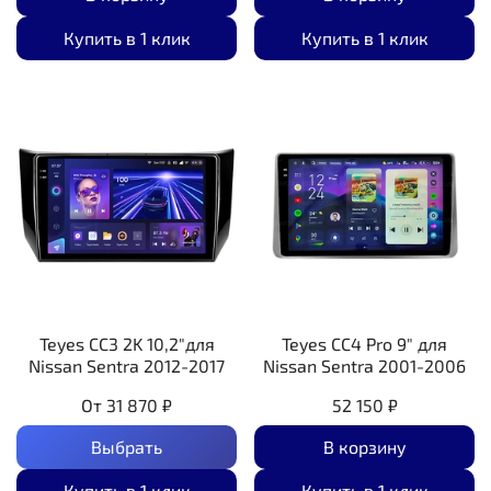
Купить в 1 клик
Купить в 1 клик
Teyes CC3 2K 10,2"для
Teyes CC4 Pro 9" для
Nissan Sentra 2012-2017
Nissan Sentra 2001-2006
От
31 870 ₽
52 150 ₽
Выбрать
В корзину
Купить в 1 клик
Купить в 1 клик