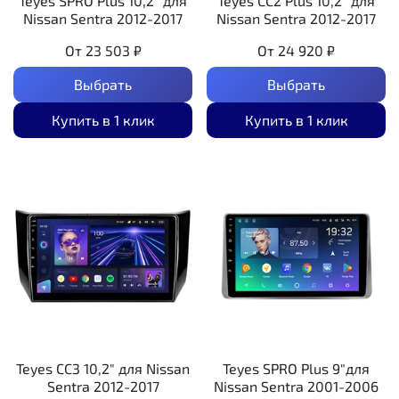
Teyes SPRO Plus 10,2" для
Teyes CC2 Plus 10,2" для
Nissan Sentra 2012-2017
Nissan Sentra 2012-2017
От
23 503 ₽
От
24 920 ₽
Выбрать
Выбрать
Купить в 1 клик
Купить в 1 клик
Teyes CC3 10,2" для Nissan
Teyes SPRO Plus 9"для
Sentra 2012-2017
Nissan Sentra 2001-2006