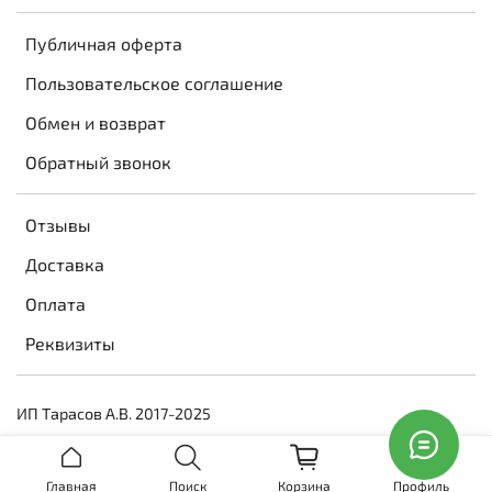
Публичная оферта
Пользовательское соглашение
Обмен и возврат
Обратный звонок
Отзывы
Доставка
Оплата
Реквизиты
ИП Тарасов А.В. 2017-2025
Главная
Поиск
Корзина
Профиль