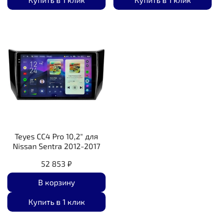
Teyes CC4 Pro 10,2" для
Nissan Sentra 2012-2017
52 853 ₽
В корзину
Купить в 1 клик