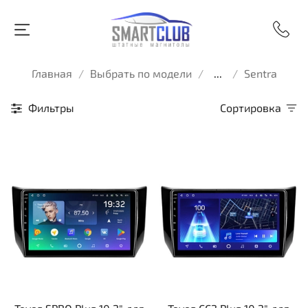
Главная
Выбрать по модели
...
Sentra
Фильтры
Сортировка