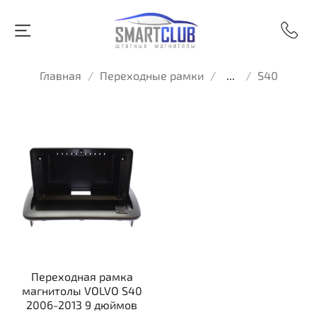
Главная
Переходные рамки
...
S40
Переходная рамка
магнитолы VOLVO S40
2006-2013 9 дюймов