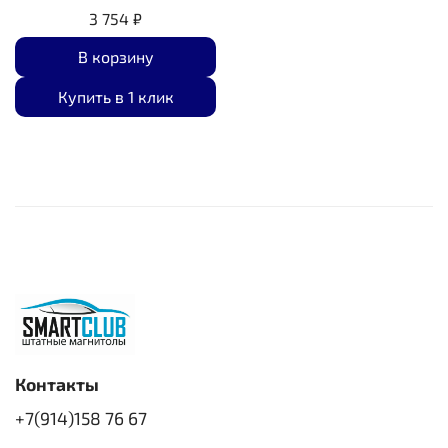
3 754 ₽
В корзину
Купить в 1 клик
Контакты
+7(914)158 76 67