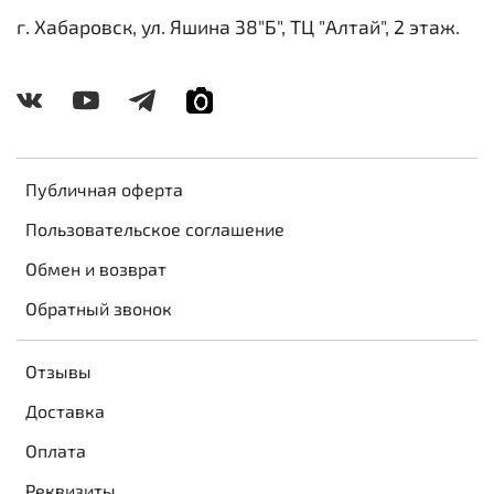
г. Хабаровск, ул. Яшина 38"Б", ТЦ "Алтай", 2 этаж.
Публичная оферта
Пользовательское соглашение
Обмен и возврат
Обратный звонок
Отзывы
Доставка
Оплата
Реквизиты