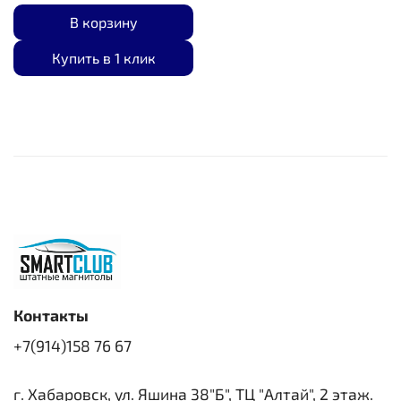
В корзину
Купить в 1 клик
Контакты
+7(914)158 76 67
г. Хабаровск, ул. Яшина 38"Б", ТЦ "Алтай", 2 этаж.