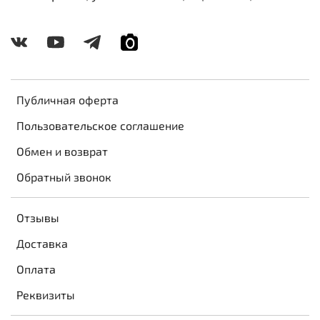
Публичная оферта
Пользовательское соглашение
Обмен и возврат
Обратный звонок
Отзывы
Доставка
Оплата
Реквизиты