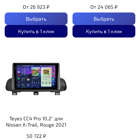
От
26 923 ₽
От
24 065 ₽
Выбрать
Выбрать
Купить в 1 клик
Купить в 1 клик
Teyes CC4 Pro 10,2" для
Nissan X-Trail, Rouge 2021
50 722 ₽