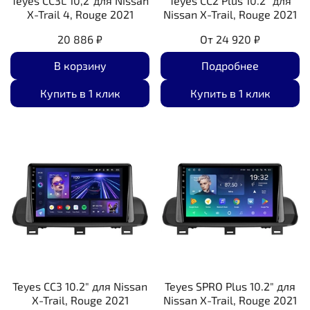
Teyes CC3L 10,2"для Nissan
Teyes CC2 Plus 10.2" для
X-Trail 4, Rouge 2021
Nissan X-Trail, Rouge 2021
20 886 ₽
От
24 920 ₽
В корзину
Подробнее
Купить в 1 клик
Купить в 1 клик
Teyes CC3 10.2" для Nissan
Teyes SPRO Plus 10.2" для
X-Trail, Rouge 2021
Nissan X-Trail, Rouge 2021