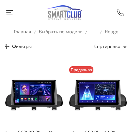
Главная
Выбрать по модели
...
Rouge
Фильтры
Сортировка
Предзаказ