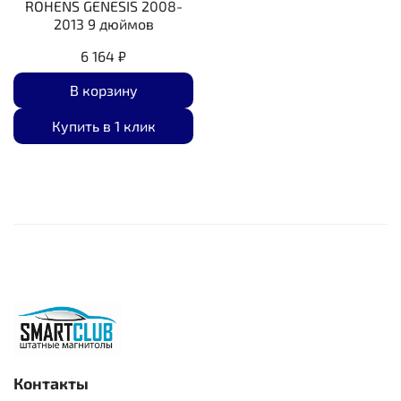
ROHENS GENESIS 2008-
2013 9 дюймов
6 164 ₽
В корзину
Купить в 1 клик
Контакты