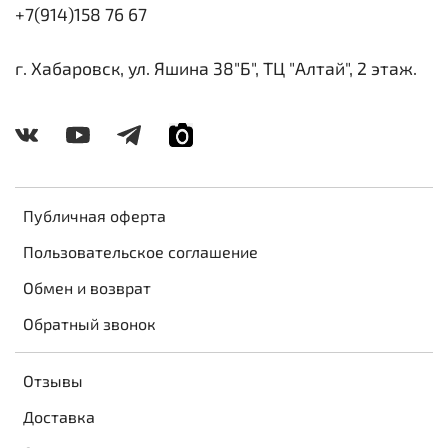
+7(914)158 76 67
г. Хабаровск, ул. Яшина 38"Б", ТЦ "Алтай", 2 этаж.
Публичная оферта
Пользовательское соглашение
Обмен и возврат
Обратный звонок
Отзывы
Доставка