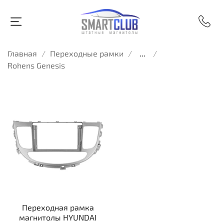
Главная
Переходные рамки
...
Rohens Genesis
Переходная рамка
магнитолы HYUNDAI