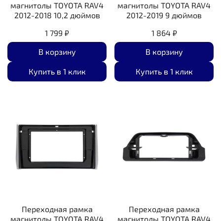
магнитолы TOYOTA RAV4
магнитолы TOYOTA RAV4
2012-2018 10,2 дюймов
2012-2019 9 дюймов
1 799 ₽
1 864 ₽
В корзину
В корзину
Купить в 1 клик
Купить в 1 клик
Переходная рамка
Переходная рамка
магнитолы TOYOTA RAV4
магнитолы TOYOTA RAV4