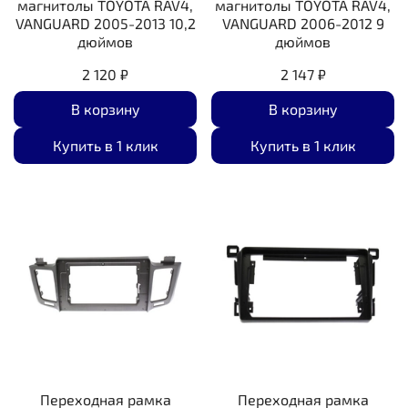
магнитолы TOYOTA RAV4,
магнитолы TOYOTA RAV4,
VANGUARD 2005-2013 10,2
VANGUARD 2006-2012 9
дюймов
дюймов
2 120 ₽
2 147 ₽
В корзину
В корзину
Купить в 1 клик
Купить в 1 клик
Переходная рамка
Переходная рамка