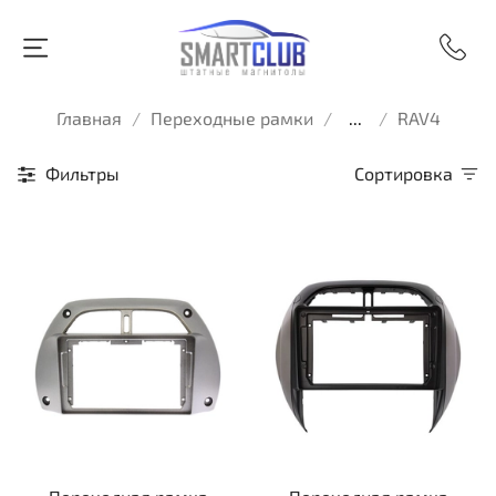
Главная
Переходные рамки
...
RAV4
Фильтры
Сортировка