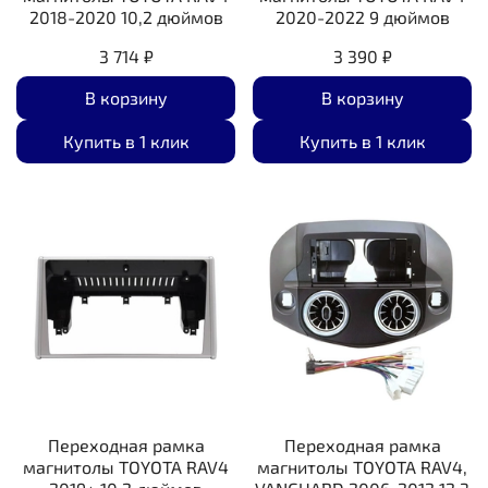
2018-2020 10,2 дюймов
2020-2022 9 дюймов
3 714 ₽
3 390 ₽
В корзину
В корзину
Купить в 1 клик
Купить в 1 клик
Переходная рамка
Переходная рамка
магнитолы TOYOTA RAV4
магнитолы TOYOTA RAV4,