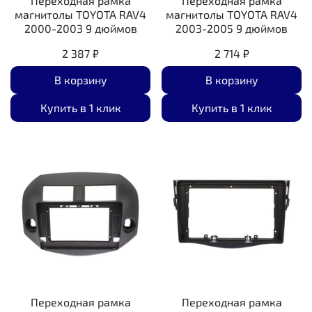
Переходная рамка
Переходная рамка
магнитолы TOYOTA RAV4
магнитолы TOYOTA RAV4
2000-2003 9 дюймов
2003-2005 9 дюймов
2 387 ₽
2 714 ₽
В корзину
В корзину
Купить в 1 клик
Купить в 1 клик
Переходная рамка
Переходная рамка