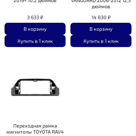
2019+ 10,2 дюймов
VANGUARD 2006-2012 12,3
дюймов
3 633 ₽
14 830 ₽
В корзину
В корзину
Купить в 1 клик
Купить в 1 клик
Переходная рамка
магнитолы TOYOTA RAV4