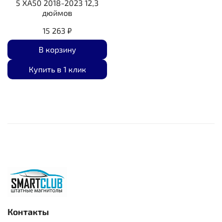
5 XA50 2018-2023 12,3
дюймов
15 263 ₽
В корзину
Купить в 1 клик
Контакты