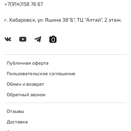
+7(914)158 76 67
г. Хабаровск, ул. Яшина 38"Б", ТЦ "Алтай", 2 этаж.
Публичная оферта
Пользовательское соглашение
Обмен и возврат
Обратный звонок
Отзывы
Доставка