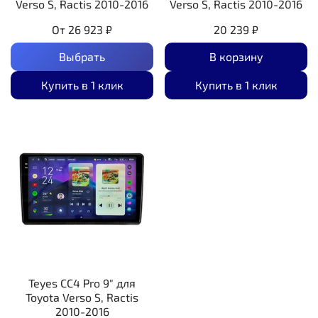
Verso S, Ractis 2010-2016
Verso S, Ractis 2010-2016
От
26 923 ₽
20 239 ₽
Выбрать
В корзину
Купить в 1 клик
Купить в 1 клик
Teyes CC4 Pro 9" для
Toyota Verso S, Ractis
2010-2016