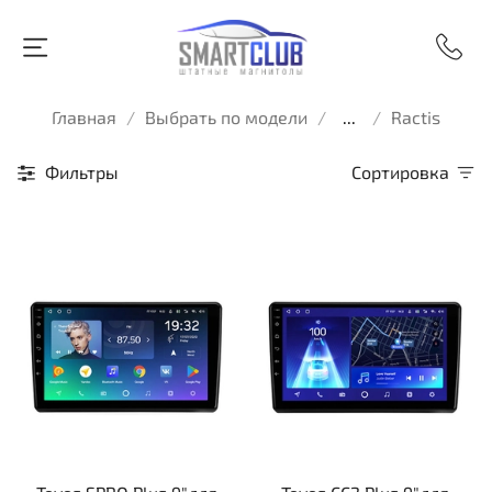
Главная
Выбрать по модели
...
Ractis
Фильтры
Сортировка