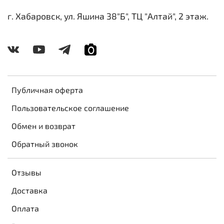
г. Хабаровск, ул. Яшина 38"Б", ТЦ "Алтай", 2 этаж.
Публичная оферта
Пользовательское соглашение
Обмен и возврат
Обратный звонок
Отзывы
Доставка
Оплата