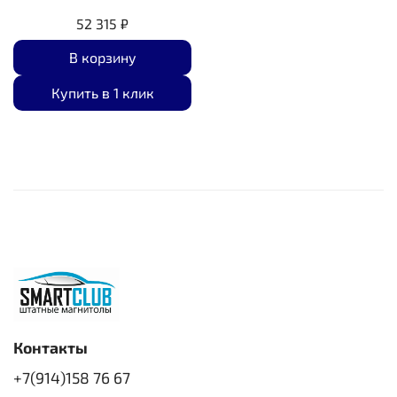
52 315 ₽
В корзину
Купить в 1 клик
Контакты
+7(914)158 76 67