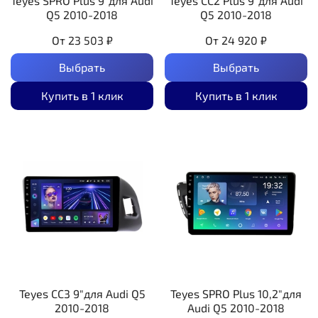
Teyes SPRO Plus 9"для Audi
Teyes CC2 Plus 9"для Audi
Q5 2010-2018
Q5 2010-2018
От
23 503 ₽
От
24 920 ₽
Выбрать
Выбрать
Купить в 1 клик
Купить в 1 клик
Teyes CC3 9"для Audi Q5
Teyes SPRO Plus 10,2"для
2010-2018
Audi Q5 2010-2018