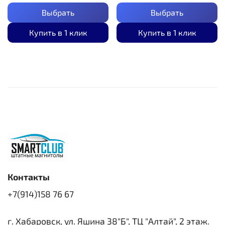
Выбрать
Выбрать
Купить в 1 клик
Купить в 1 клик
Контакты
+7(914)158 76 67
г. Хабаровск, ул. Яшина 38"Б", ТЦ "Алтай", 2 этаж.