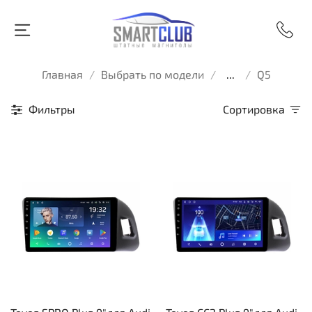
Главная
Выбрать по модели
...
Q5
Фильтры
Сортировка