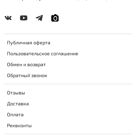
Публичная оферта
Пользовательское соглашение
Обмен и возврат
Обратный звонок
Отзывы
Доставка
Оплата
Реквизиты