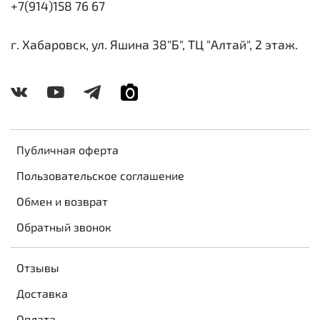
+7(914)158 76 67
г. Хабаровск, ул. Яшина 38"Б", ТЦ "Алтай", 2 этаж.
Публичная оферта
Пользовательское соглашение
Обмен и возврат
Обратный звонок
Отзывы
Доставка
Оплата