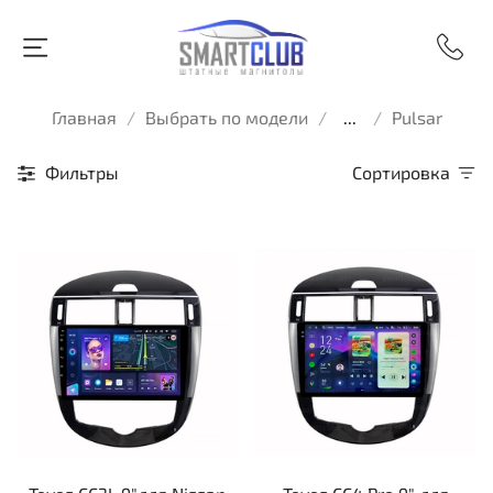
Главная
Выбрать по модели
...
Pulsar
Фильтры
Сортировка