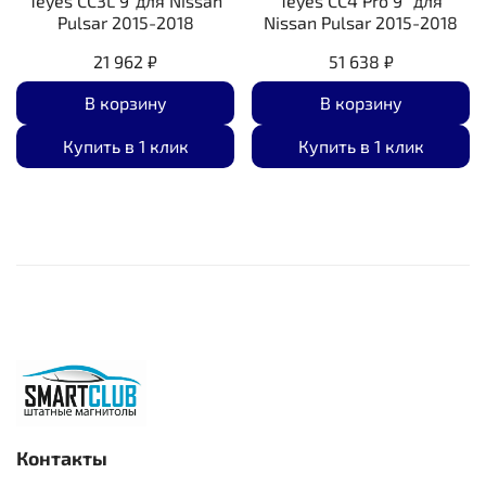
Teyes CC3L 9"для Nissan
Teyes CC4 Pro 9" для
Pulsar 2015-2018
Nissan Pulsar 2015-2018
21 962 ₽
51 638 ₽
В корзину
В корзину
Купить в 1 клик
Купить в 1 клик
Контакты