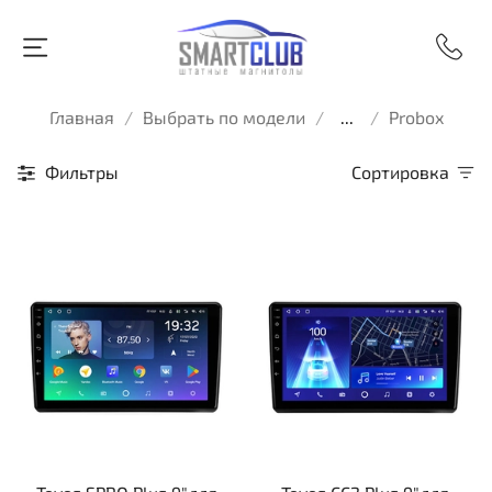
Главная
Выбрать по модели
...
Probox
Фильтры
Сортировка