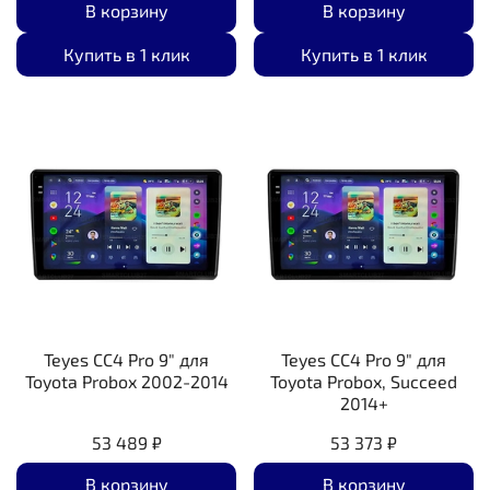
В корзину
В корзину
Купить в 1 клик
Купить в 1 клик
Teyes CC4 Pro 9" для
Teyes CC4 Pro 9" для
Toyota Probox 2002-2014
Toyota Probox, Succeed
2014+
53 489 ₽
53 373 ₽
В корзину
В корзину