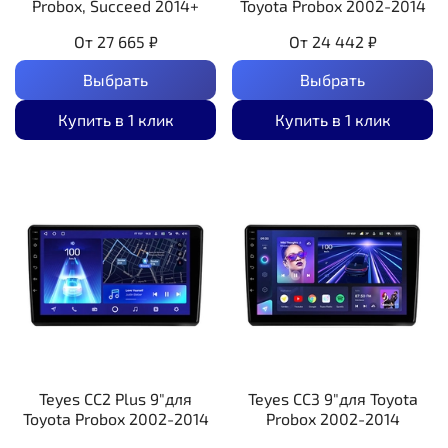
Probox, Succeed 2014+
Toyota Probox 2002-2014
От
27 665 ₽
От
24 442 ₽
Выбрать
Выбрать
Купить в 1 клик
Купить в 1 клик
Teyes CC2 Plus 9"для
Teyes CC3 9"для Toyota
Toyota Probox 2002-2014
Probox 2002-2014