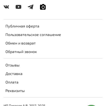
Публичная оферта
Пользовательское соглашение
Обмен и возврат
Обратный звонок
Отзывы
Доставка
Оплата
Реквизиты
ИП Тарасов А.В. 2017-2025