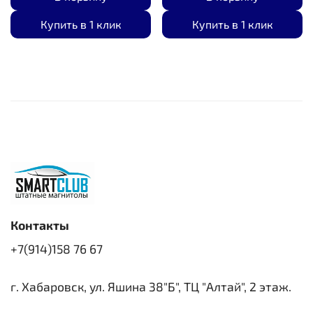
Купить в 1 клик
Купить в 1 клик
Контакты
+7(914)158 76 67
г. Хабаровск, ул. Яшина 38"Б", ТЦ "Алтай", 2 этаж.