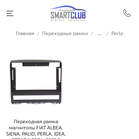
Главная
Переходные рамки
...
Perla
Переходная рамка
магнитолы FIAT ALBEA,
SIENA, PALIO, PERLA, IDEA,