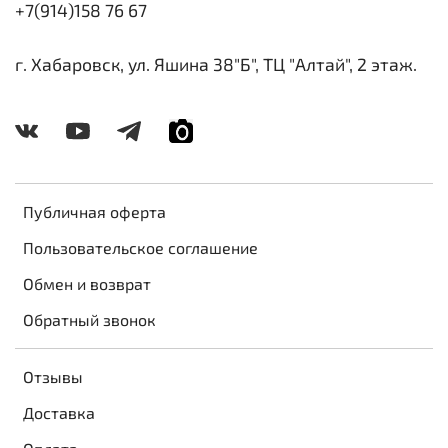
+7(914)158 76 67
г. Хабаровск, ул. Яшина 38"Б", ТЦ "Алтай", 2 этаж.
Публичная оферта
Пользовательское соглашение
Обмен и возврат
Обратный звонок
Отзывы
Доставка