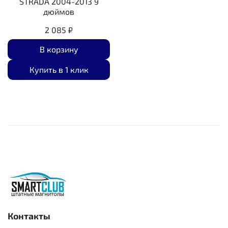
STRADA 2004-2013 9
дюймов
2 085 ₽
В корзину
Купить в 1 клик
Контакты