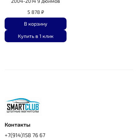
2004-2014 9 дюймов
5 878 ₽
В корзину
Купить в 1 клик
Контакты
+7(914)158 76 67