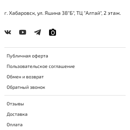
г. Хабаровск, ул. Яшина 38"Б", ТЦ "Алтай", 2 этаж.
Публичная оферта
Пользовательское соглашение
Обмен и возврат
Обратный звонок
Отзывы
Доставка
Оплата