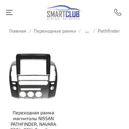
Главная
Переходные рамки
...
Pathfinder
Переходная рамка
магнитолы NISSAN
PATHFINDER, NAVARA