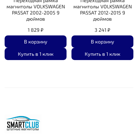
Переходная рамка
Переходная рамка
магнитолы VOLKSWAGEN
магнитолы VOLKSWAGEN
PASSAT 2002-2005 9
PASSAT 2012-2015 9
дюймов
дюймов
1 829 ₽
3 241 ₽
В корзину
В корзину
Купить в 1 клик
Купить в 1 клик