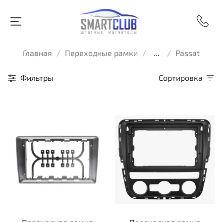
Главная
Переходные рамки
...
Passat
Фильтры
Сортировка