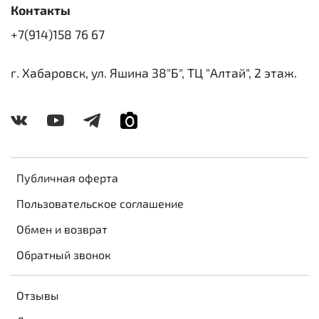
Контакты
+7(914)158 76 67
г. Хабаровск, ул. Яшина 38"Б", ТЦ "Алтай", 2 этаж.
Публичная оферта
Пользовательское соглашение
Обмен и возврат
Обратный звонок
Отзывы