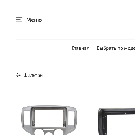
Меню
Главная
Выбрать по мод
Фильтры