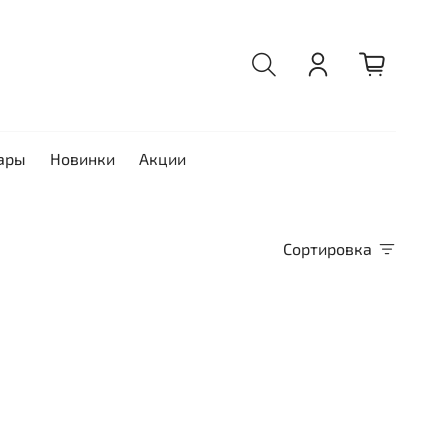
ары
Новинки
Акции
Сортировка