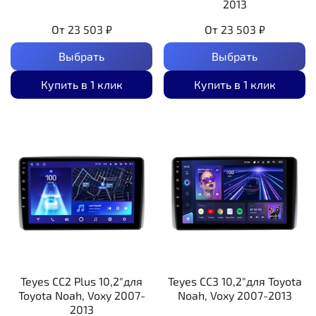
2013
От
23 503 ₽
От
23 503 ₽
Выбрать
Выбрать
Купить в 1 клик
Купить в 1 клик
Teyes CC2 Plus 10,2"для
Teyes CC3 10,2"для Toyota
Toyota Noah, Voxy 2007-
Noah, Voxy 2007-2013
2013