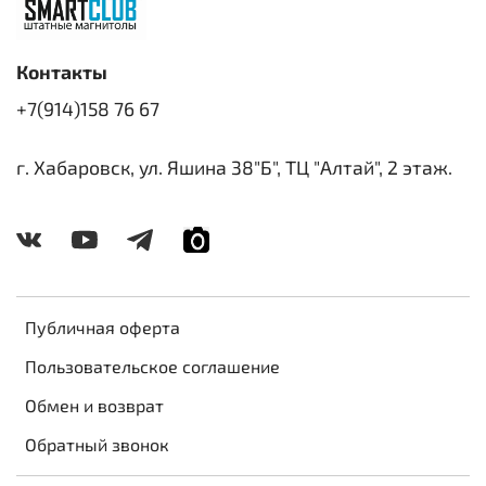
Контакты
+7(914)158 76 67
г. Хабаровск, ул. Яшина 38"Б", ТЦ "Алтай", 2 этаж.
Публичная оферта
Пользовательское соглашение
Обмен и возврат
Обратный звонок