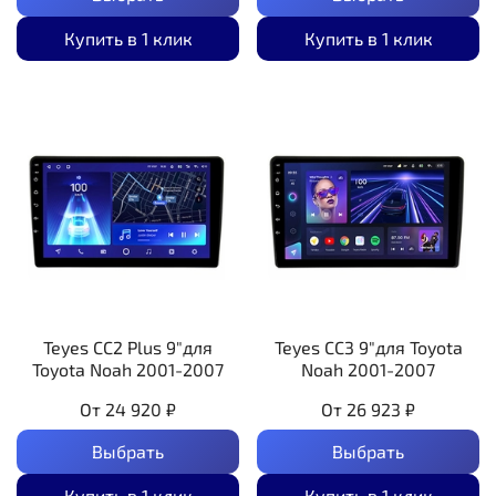
Купить в 1 клик
Купить в 1 клик
Teyes CC2 Plus 9"для
Teyes CC3 9"для Toyota
Toyota Noah 2001-2007
Noah 2001-2007
От
24 920 ₽
От
26 923 ₽
Выбрать
Выбрать
Купить в 1 клик
Купить в 1 клик