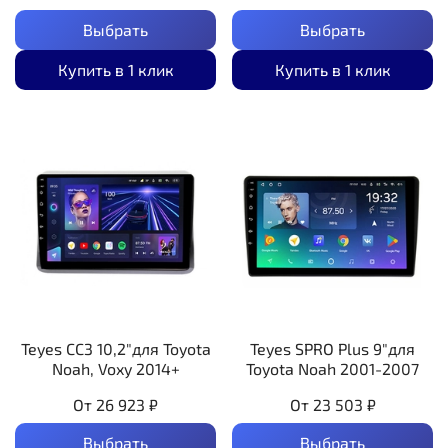
Выбрать
Выбрать
Купить в 1 клик
Купить в 1 клик
Teyes CC3 10,2"для Toyota
Teyes SPRO Plus 9"для
Noah, Voxy 2014+
Toyota Noah 2001-2007
От
26 923 ₽
От
23 503 ₽
Выбрать
Выбрать