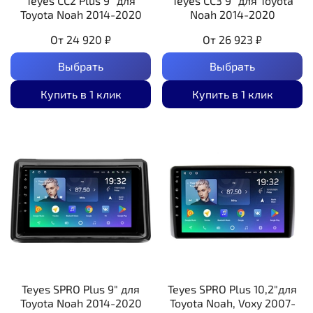
Teyes CC2 Plus 9" для
Teyes CC3 9" для Toyota
Toyota Noah 2014-2020
Noah 2014-2020
От
24 920 ₽
От
26 923 ₽
Выбрать
Выбрать
Купить в 1 клик
Купить в 1 клик
Teyes SPRO Plus 9" для
Teyes SPRO Plus 10,2"для
Toyota Noah 2014-2020
Toyota Noah, Voxy 2007-