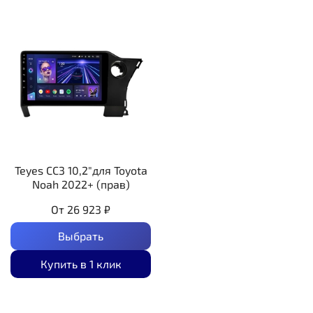
Teyes CC3 10,2"для Toyota
Noah 2022+ (прав)
От
26 923 ₽
Выбрать
Купить в 1 клик