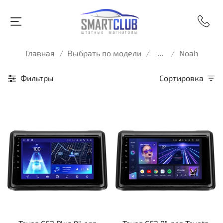
Главная
Выбрать по модели
...
Noah
Фильтры
Сортировка