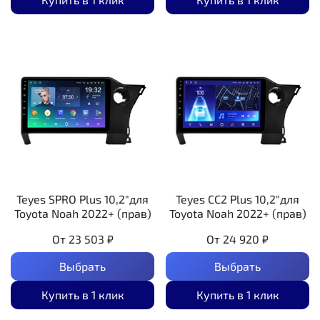
Teyes SPRO Plus 10,2"для
Teyes CC2 Plus 10,2"для
Toyota Noah 2022+ (прав)
Toyota Noah 2022+ (прав)
От
23 503 ₽
От
24 920 ₽
Выбрать
Выбрать
Купить в 1 клик
Купить в 1 клик