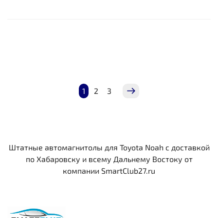
1
2
3
Штатные автомагнитолы для Toyota Noah c доставкой
по Хабаровску и всему Дальнему Востоку от
компании SmartClub27.ru