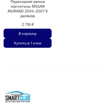
Переходная рамка
магнитолы NISSAN
MURANO 2004-2007 9
дюймов
2 718 ₽
В корзину
Купить в 1 клик