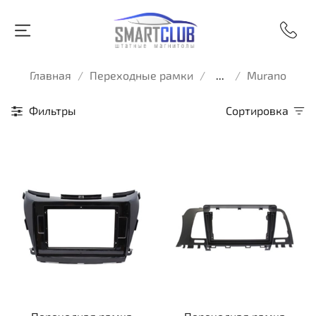
Главная
Переходные рамки
...
Murano
Фильтры
Сортировка