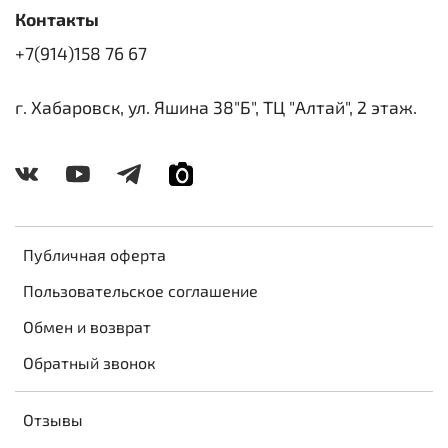
Контакты
+7(914)158 76 67
г. Хабаровск, ул. Яшина 38"Б", ТЦ "Алтай", 2 этаж.
Публичная оферта
Пользовательское соглашение
Обмен и возврат
Обратный звонок
Отзывы