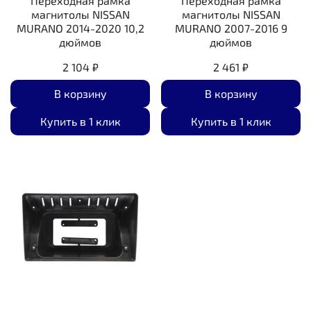
Переходная рамка
Переходная рамка
магнитолы NISSAN
магнитолы NISSAN
MURANO 2014-2020 10,2
MURANO 2007-2016 9
дюймов
дюймов
2 104 ₽
2 461 ₽
В корзину
В корзину
Купить в 1 клик
Купить в 1 клик