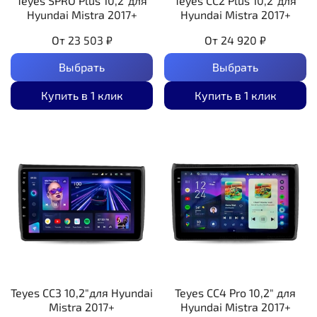
Teyes SPRO Plus 10,2"для
Teyes CC2 Plus 10,2"для
Hyundai Mistra 2017+
Hyundai Mistra 2017+
От
23 503 ₽
От
24 920 ₽
Выбрать
Выбрать
Купить в 1 клик
Купить в 1 клик
Teyes CC3 10,2"для Hyundai
Teyes CC4 Pro 10,2" для
Mistra 2017+
Hyundai Mistra 2017+