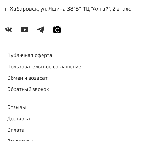
г. Хабаровск, ул. Яшина 38"Б", ТЦ "Алтай", 2 этаж.
Публичная оферта
Пользовательское соглашение
Обмен и возврат
Обратный звонок
Отзывы
Доставка
Оплата
Реквизиты