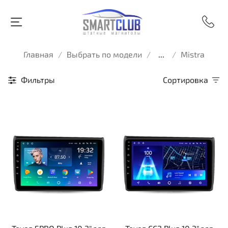
Главная
Выбрать по модели
...
Mistra
Фильтры
Сортировка