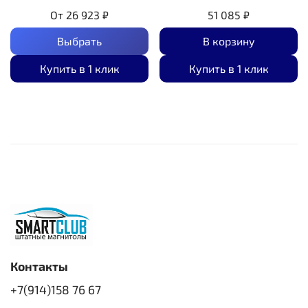
От
26 923 ₽
51 085 ₽
Выбрать
В корзину
Купить в 1 клик
Купить в 1 клик
Контакты
+7(914)158 76 67