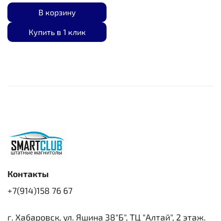
В корзину
Купить в 1 клик
Контакты
+7(914)158 76 67
г. Хабаровск, ул. Яшина 38"Б", ТЦ "Алтай", 2 этаж.