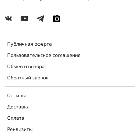
Публичная оферта
Пользовательское соглашение
Обмен и возврат
Обратный звонок
Отзывы
Доставка
Оплата
Реквизиты