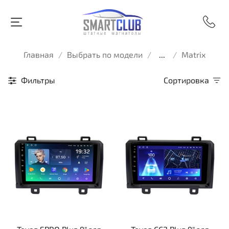
Главная
Выбрать по модели
...
Matrix
Фильтры
Сортировка