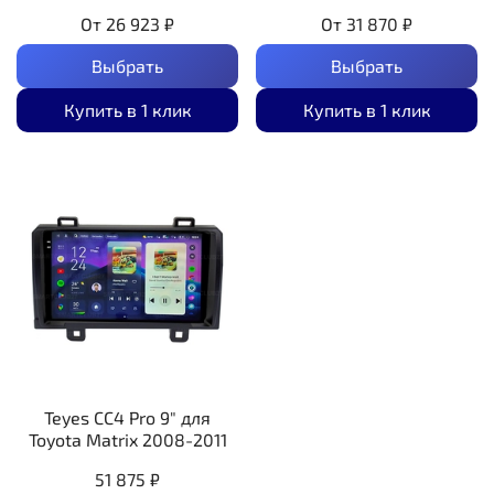
От
26 923 ₽
От
31 870 ₽
Выбрать
Выбрать
Купить в 1 клик
Купить в 1 клик
Teyes CC4 Pro 9" для
Toyota Matrix 2008-2011
51 875 ₽