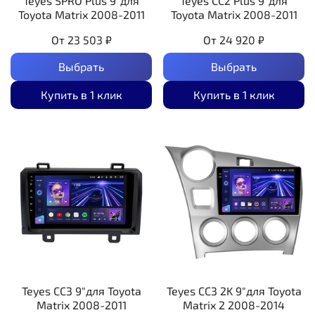
Teyes SPRO Plus 9"для
Teyes CC2 Plus 9"для
Toyota Matrix 2008-2011
Toyota Matrix 2008-2011
От
23 503 ₽
От
24 920 ₽
Выбрать
Выбрать
Купить в 1 клик
Купить в 1 клик
Teyes CC3 9"для Toyota
Teyes CC3 2K 9"для Toyota
Matrix 2008-2011
Matrix 2 2008-2014