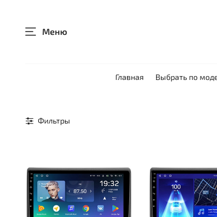
Меню
Главная
Выбрать по мод
Фильтры