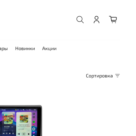
ары
Новинки
Акции
Сортировка