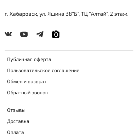
г. Хабаровск, ул. Яшина 38"Б", ТЦ "Алтай", 2 этаж.
Публичная оферта
Пользовательское соглашение
Обмен и возврат
Обратный звонок
Отзывы
Доставка
Оплата