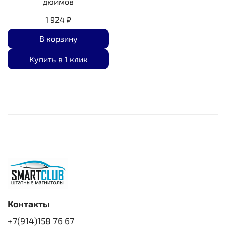
дюймов
1 924 ₽
В корзину
Купить в 1 клик
Контакты
+7(914)158 76 67