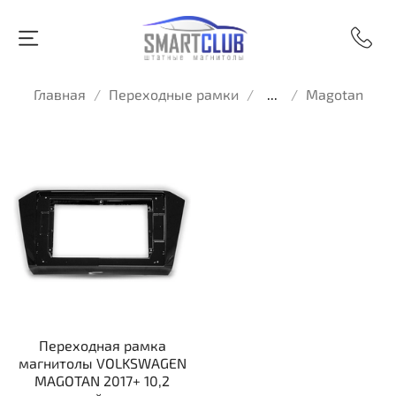
Главная
Переходные рамки
...
Magotan
Переходная рамка
магнитолы VOLKSWAGEN
MAGOTAN 2017+ 10,2