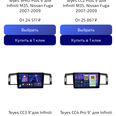
Teyes SPRO Plus 9"для
Teyes CC2 Plus 9"для
Infiniti M35, Nissan Fuga
Infiniti M35, Nissan Fuga
2007-2009
2007-2009
От
24 517 ₽
От
25 867 ₽
Выбрать
Выбрать
Купить в 1 клик
Купить в 1 клик
Teyes CC3 9"для Infiniti
Teyes CC4 Pro 9" для Infiniti