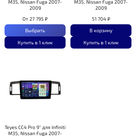
M35, Nissan Fuga 2007-
M35, Nissan Fuga 2007-
2009
2009
От
27 795 ₽
51 704 ₽
Выбрать
В корзину
Купить в 1 клик
Купить в 1 клик
Teyes CC4 Pro 9" для Infiniti
M35, Nissan Fuga 2007-