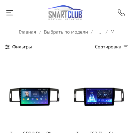
Главная
Выбрать по модели
...
M
Фильтры
Сортировка