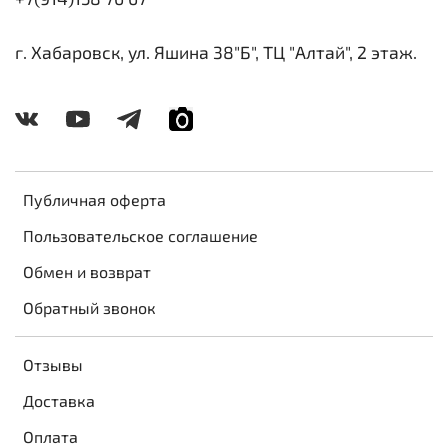
г. Хабаровск, ул. Яшина 38"Б", ТЦ "Алтай", 2 этаж.
Публичная оферта
Пользовательское соглашение
Обмен и возврат
Обратный звонок
Отзывы
Доставка
Оплата