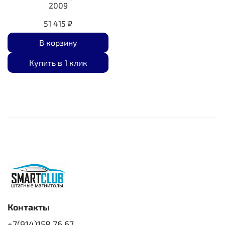
2009
51 415 ₽
В корзину
Купить в 1 клик
Контакты
+7(914)158 76 67