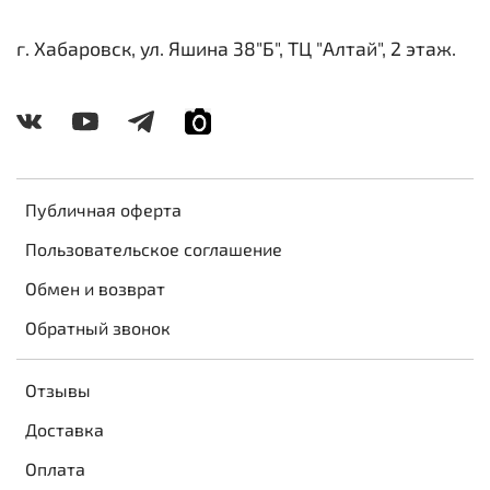
г. Хабаровск, ул. Яшина 38"Б", ТЦ "Алтай", 2 этаж.
Публичная оферта
Пользовательское соглашение
Обмен и возврат
Обратный звонок
Отзывы
Доставка
Оплата