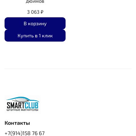
дюймов
3 063 ₽
В корзину
Купить в 1 клик
Контакты
+7(914)158 76 67