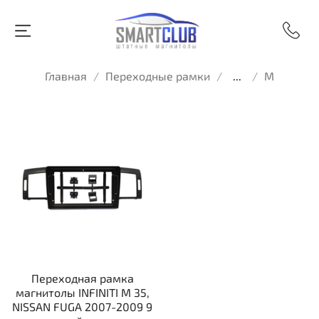
Главная
Переходные рамки
...
M
Переходная рамка
магнитолы INFINITI M 35,
NISSAN FUGA 2007-2009 9